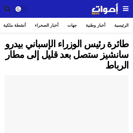
الرئيسية
أخبار وطنية
جهات
أخبار الصحراء
أنشطة ملكية
طائرة رئيس الوزراء الإسباني بيدرو
سانشيز ستصل بعد قليل إلى مطار
الرباط