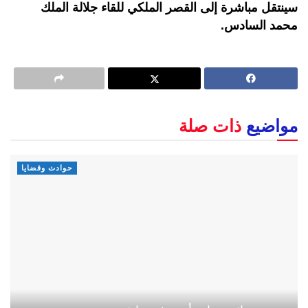
سينتقل مباشرة إلى القصر الملكي للقاء جلالة الملك
محمد السادس.
مواضيع
ذات صلة
حوادث وقضايا