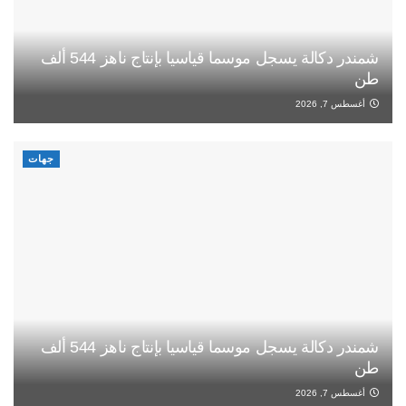
شمندر دكالة يسجل موسما قياسيا بإنتاج ناهز 544 ألف
طن
أغسطس 7, 2026
جهات
شمندر دكالة يسجل موسما قياسيا بإنتاج ناهز 544 ألف
طن
أغسطس 7, 2026