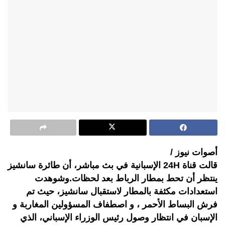
أصوات نيوز /
قالت قناة 24H الإسبانية في بث مباشر، أن طائرة سانشيز
ينتظر أن تحط بمطار الرباط بعد لحظات.وشوهدت
استعدادات مكثفة بالمطار لاستقبال سانشيز، حيث تم
فرش البساط الأحمر ، و اصطفاف المسؤولين المغاربة و
الإسبان في انتظار وصول رئيس الوزراء الإسباني، الذي