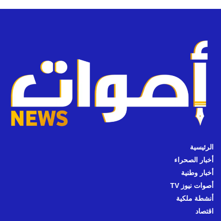
الرئيسية
أخبار الصحراء
أخبار وطنية
أصوات نيوز TV
أنشطة ملكية
اقتصاد