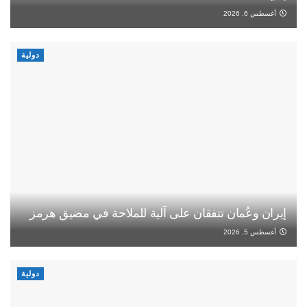
أغسطس 6, 2026
دولية
إيران وعُمان تتفقان على آلية للملاحة في مضيق هرمز
أغسطس 5, 2026
دولية