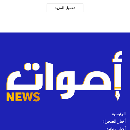
تحميل المزيد
الرئيسية
أخبار الصحراء
أخبار وطنية