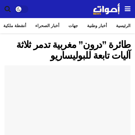
الرئيسية
أخبار وطنية
جهات
أخبار الصحراء
أنشطة ملكية
طائرة ”درون” مغربية تدمر ثلاثة
آليات تابعة للبوليساريو