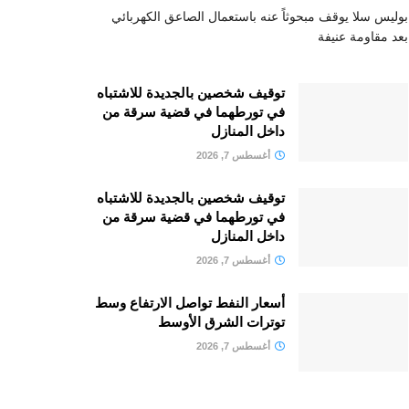
بوليس سلا يوقف مبحوثاً عنه باستعمال الصاعق الكهربائي
بعد مقاومة عنيفة
توقيف شخصين بالجديدة للاشتباه
في تورطهما في قضية سرقة من
داخل المنازل
أغسطس 7, 2026
توقيف شخصين بالجديدة للاشتباه
في تورطهما في قضية سرقة من
داخل المنازل
أغسطس 7, 2026
أسعار النفط تواصل الارتفاع وسط
توترات الشرق الأوسط
أغسطس 7, 2026