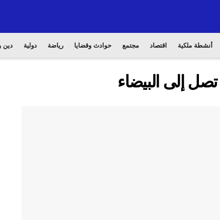
أنشطة ملكية
اقتصاد
مجتمع
حوادث وقضايا
رياضة
دولية
دين و
 تصل إلى البيضاء