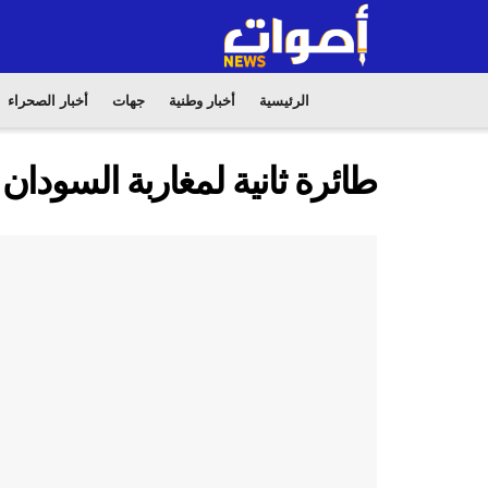
الرئيسية
أخبار وطنية
جهات
أخبار الصحراء
طائرة ثانية لمغاربة السودان