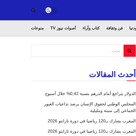
دنيا
فن وثقافة
كتاب وآراء
أصوات نيوز TV
منوعات
أحدث المقالات
الدولار يتراجع أمام الدرهم بنسبة 0,42% خلال أسبوع
المجلس الوطني لحقوق الإنسان يرصد تداعيات العبور
الجماعي إلى سبتة ومليلية
المغرب يشارك بـ120 رياضيا في دورة تارانتو 2026
المغرب يشارك بـ120 رياضيا في دورة تارانتو 2026