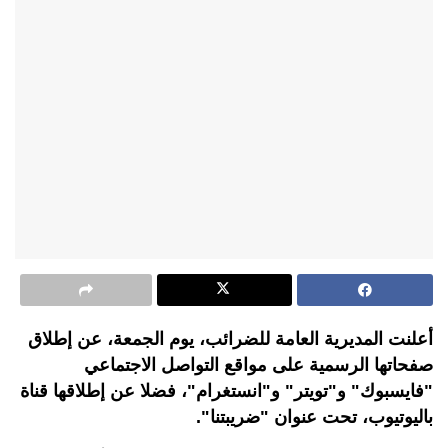
أعلنت المديرية العامة للضرائب، يوم الجمعة، عن إطلاق
صفحاتها الرسمية على مواقع التواصل الاجتماعي
"فايسبوك" و"تويتر" و"انستغرام"، فضلا عن إطلاقها قناة
باليوتيوب، تحت عنوان "ضريبتنا".