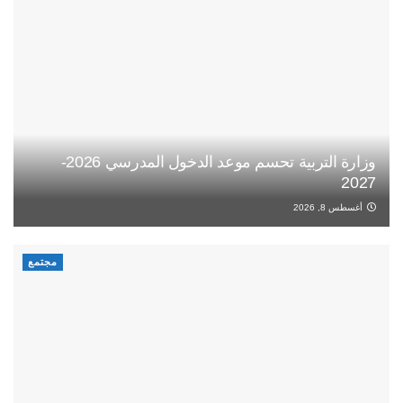
وزارة التربية تحسم موعد الدخول المدرسي 2026-
2027
أغسطس 8, 2026
مجتمع