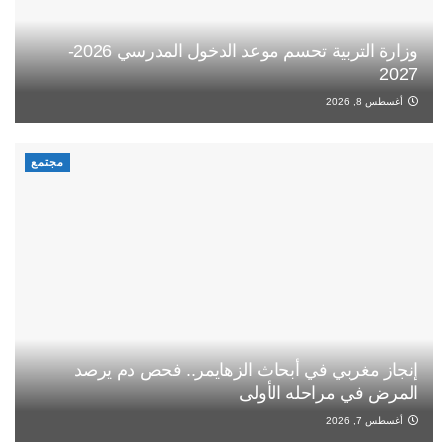
وزارة التربية تحسم موعد الدخول المدرسي 2026-
2027
أغسطس 8, 2026
مجتمع
إنجاز مغربي في أبحاث الزهايمر.. فحص دم يرصد
المرض في مراحله الأولى
أغسطس 7, 2026