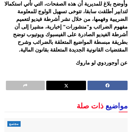
وأوضح بلاغ للمديرية أن هذه الصفحات، التي تأتي استكمالا
لتدابير أطلقت سابقا، تتوخى تسهيل الولوج للمعلومة
الضريبية وفهمها، من خلال نشر أشرطة فيديو لتعميم
مفهوم الضرائب و"منشورات" إخبارية، مشيرا إلى أن
أشرطة الفيديو الصادرة على الفيسبوك ويوتيوب توضح
بطريقة مبسطة المواضيع المتعلقة بالضرائب وشرح
المقتضيات القانونية الجديدة المتعلقة بقانون المالية.
عن أوجوردوي لو ماروك
مواضيع
ذات صلة
مجتمع