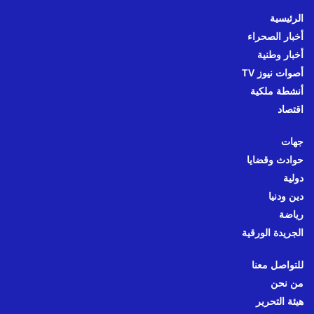
الرئيسية
أخبار الصحراء
أخبار وطنية
أصوات نيوز TV
أنشطة ملكية
اقتصاد
جهات
حوادث وقضايا
دولية
دين ودنيا
رياضة
الجريدة الورقية
للتواصل معنا
من نحن
هيئة التحرير