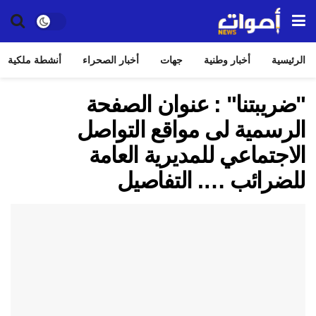
الرئيسية
أخبار وطنية
جهات
أخبار الصحراء
أنشطة ملكية
"ضريبتنا" : عنوان الصفحة
الرسمية لى مواقع التواصل
الاجتماعي للمديرية العامة
للضرائب …. التفاصيل