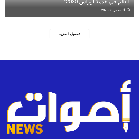
العالم في خدمة أوراش 2030”
أغسطس 6, 2026
تحميل المزيد