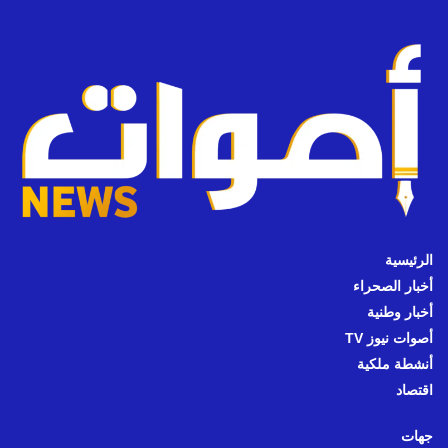
الرئيسية
أخبار الصحراء
أخبار وطنية
أصوات نيوز TV
أنشطة ملكية
اقتصاد
جهات