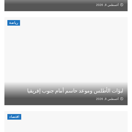
أغسطس 8, 2026
رياضة
لبؤات الأطلس وموعد حاسم أمام جنوب إفريقيا
أغسطس 8, 2026
اقتصاد