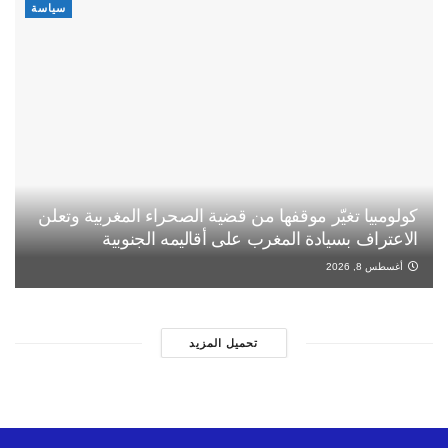
سياسة
كولومبيا تغيّر موقفها من قضية الصحراء المغربية وتعلن
الاعتراف بسيادة المغرب على أقاليمه الجنوبية
أغسطس 8, 2026
تحميل المزيد