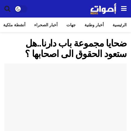
الرئيسية
أخبار وطنية
جهات
أخبار الصحراء
أنشطة ملكية
ضحايا مجموعة باب دارنا..هل
ستعود الحقوق الى اصحابها ؟