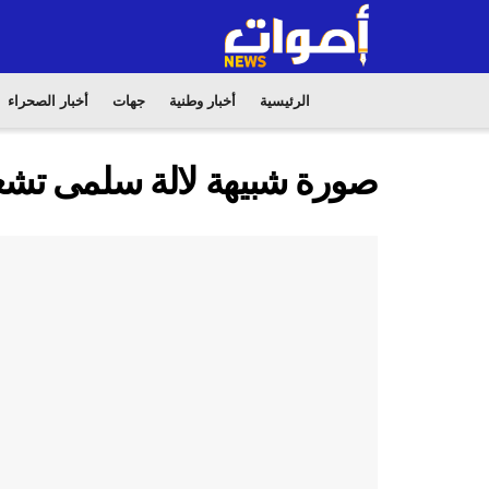
الرئيسية
أخبار وطنية
جهات
أخبار الصحراء
صورة شبيهة لالة سلمى تشعل