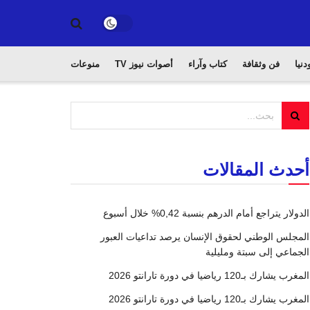
دنيا
فن وثقافة
كتاب وآراء
أصوات نيوز TV
منوعات
أحدث المقالات
الدولار يتراجع أمام الدرهم بنسبة 0,42% خلال أسبوع
المجلس الوطني لحقوق الإنسان يرصد تداعيات العبور
الجماعي إلى سبتة ومليلية
المغرب يشارك بـ120 رياضيا في دورة تارانتو 2026
المغرب يشارك بـ120 رياضيا في دورة تارانتو 2026