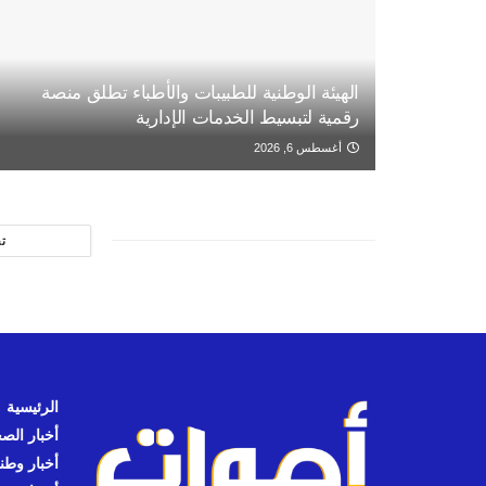
الهيئة الوطنية للطبيبات والأطباء تطلق منصة
رقمية لتبسيط الخدمات الإدارية
أغسطس 6, 2026
ت
الرئيسية
أخبار الص
أخبار وطن