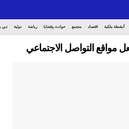
أنشطة ملكية
اقتصاد
مجتمع
حوادث وقضايا
رياضة
دولية
دين و
 مواقع التواصل الاجتماعي