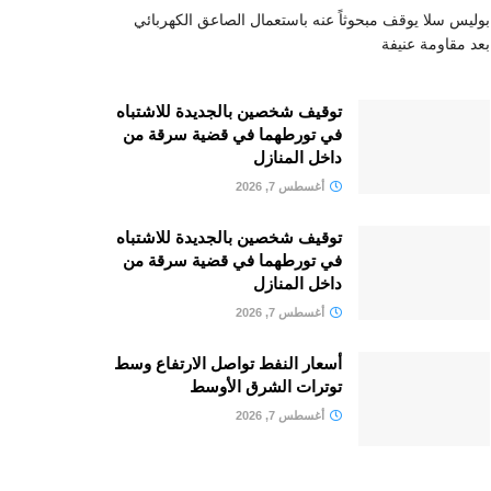
بوليس سلا يوقف مبحوثاً عنه باستعمال الصاعق الكهربائي
بعد مقاومة عنيفة
توقيف شخصين بالجديدة للاشتباه
في تورطهما في قضية سرقة من
داخل المنازل
أغسطس 7, 2026
توقيف شخصين بالجديدة للاشتباه
في تورطهما في قضية سرقة من
داخل المنازل
أغسطس 7, 2026
أسعار النفط تواصل الارتفاع وسط
توترات الشرق الأوسط
أغسطس 7, 2026