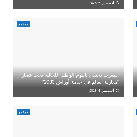
أغسطس 6, 2026
مجتمع
المغرب يحتفي باليوم الوطني للجالية تحت شعار
“مغاربة العالم في خدمة أوراش 2030”
أغسطس 6, 2026
مجتمع