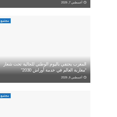
أغسطس 7, 2026
مجتمع
المغرب يحتفي باليوم الوطني للجالية تحت شعار
“مغاربة العالم في خدمة أوراش 2030”
أغسطس 6, 2026
مجتمع