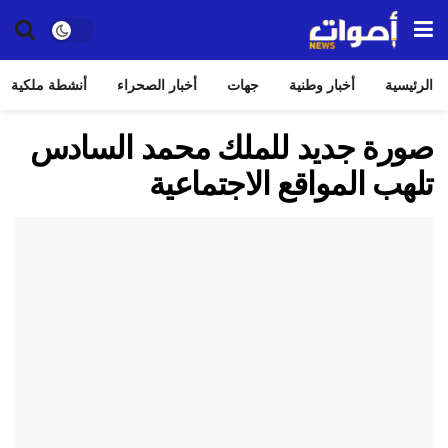
الرئيسية
أخبار وطنية
جهات
أخبار الصحراء
أنشطة ملكية
صورة جديد للملك محمد السادس
تلهب المواقع الاجتماعية