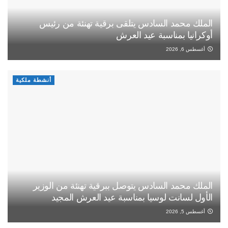
الملك محمد السادس يتلقى برقية تهنئة من رئيس
أوكرانيا بمناسبة عيد العرش
أغسطس 6, 2026
أنشطة ملكية
الملك محمد السادس يتوصل ببرقية تهنئة من الوزير
الأول لسانت لوسيا بمناسبة عيد العرش المجيد
أغسطس 5, 2026