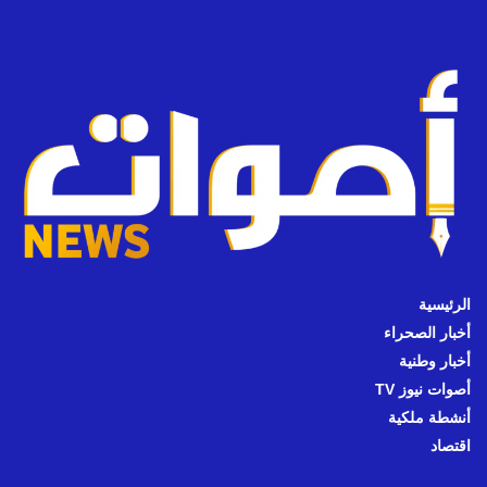
الرئيسية
أخبار الصحراء
أخبار وطنية
أصوات نيوز TV
أنشطة ملكية
اقتصاد