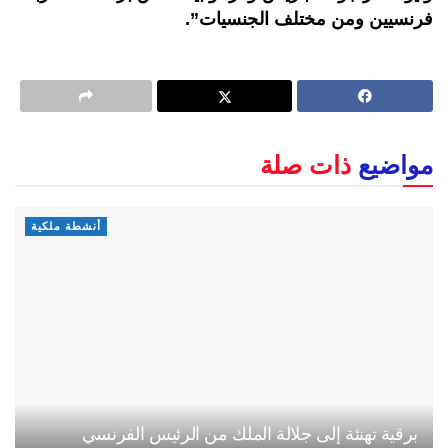
فرنسيين ومن مختلف الجنسيات”.
مواضيع
ذات صلة
أنشطة ملكية
برقية تهنئة إلى جلالة الملك من الرئيس الفرنسي