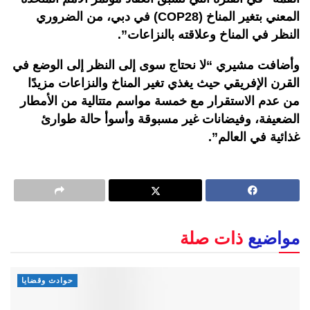
المعني بتغير المناخ (COP28) في دبي، من الضروري
النظر في المناخ وعلاقته بالنزاعات”.
وأضافت مشيري “لا نحتاج سوى إلى النظر إلى الوضع في
القرن الإفريقي حيث يغذي تغير المناخ والنزاعات مزيدًا
من عدم الاستقرار مع خمسة مواسم متتالية من الأمطار
الضعيفة، وفيضانات غير مسبوقة وأسوأ حالة طوارئ
غذائية في العالم”.
مواضيع
ذات صلة
حوادث وقضايا