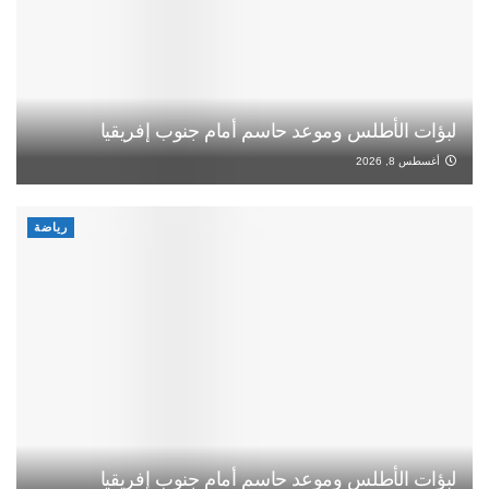
لبؤات الأطلس وموعد حاسم أمام جنوب إفريقيا
أغسطس 8, 2026
رياضة
لبؤات الأطلس وموعد حاسم أمام جنوب إفريقيا