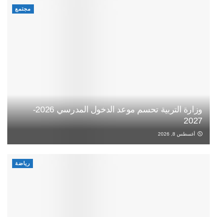
مجتمع
وزارة التربية تحسم موعد الدخول المدرسي 2026-
2027
أغسطس 8, 2026
رياضة