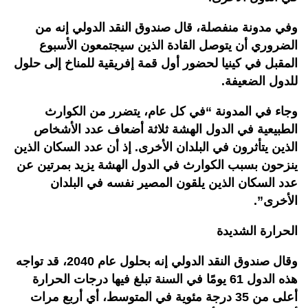
وفي مدونة منفصلة، قال صندوق النقد الدولي إنه من
الضروري أن يتوصل القادة الذين سيجتمعون الأسبوع
المقبل في كينيا لحضور أول قمة إفريقية للمناخ إلى حلول
للدول الضعيفة.
وجاء في المدونة “في كل عام، يتضرر من الكوارث
الطبيعية في الدول الهشة ثلاثة أضعاف عدد الأشخاص
الذين يتأثرون في البلدان الأخرى. إذ أن عدد السكان الذين
ينزحون بسبب الكوارث في الدول الهشة يزيد بمرتين عن
عدد السكان الذين يلقون المصير نفسه في البلدان
الأخرى”.
الحرارة الشديدة
وقال صندوق النقد الدولي إنه بحلول عام 2040، قد تواجه
هذه الدول 61 يومًا في السنة تبلغ فيها درجات الحرارة
أعلى من 35 درجة مئوية في المتوسط، أي أربع مرات