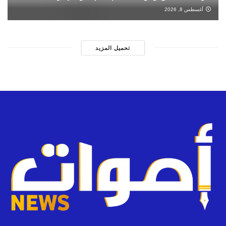
أغسطس 8, 2026
تحميل المزيد