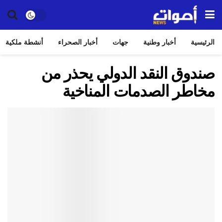
الرئيسية
أخبار وطنية
جهات
أخبار الصحراء
أنشطة ملكية
صندوق النقد الدولي يحذر من
مخاطر الصدمات المناخية