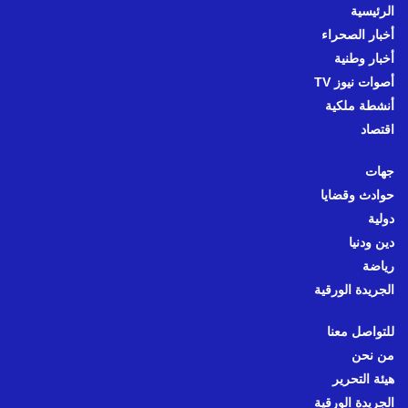
الرئيسية
أخبار الصحراء
أخبار وطنية
أصوات نيوز TV
أنشطة ملكية
اقتصاد
جهات
حوادث وقضايا
دولية
دين ودنيا
رياضة
الجريدة الورقية
للتواصل معنا
من نحن
هيئة التحرير
الجريدة الورقية