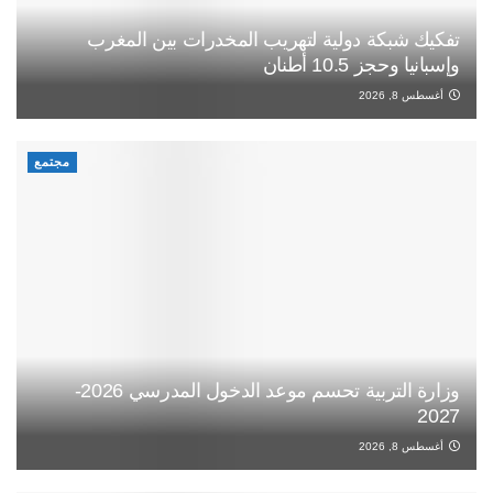
تفكيك شبكة دولية لتهريب المخدرات بين المغرب
وإسبانيا وحجز 10.5 أطنان
أغسطس 8, 2026
مجتمع
وزارة التربية تحسم موعد الدخول المدرسي 2026-
2027
أغسطس 8, 2026