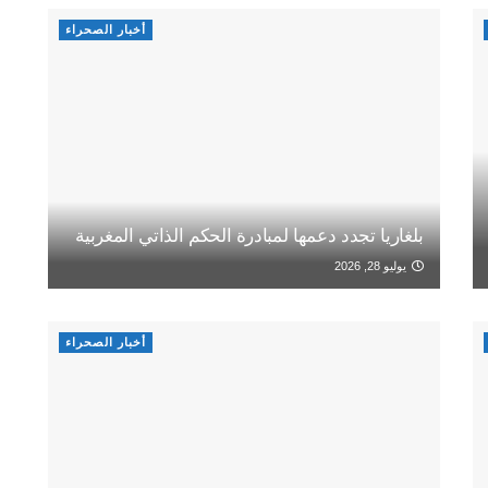
أخبار الصحراء
بلغاريا تجدد دعمها لمبادرة الحكم الذاتي المغربية
يوليو 28, 2026
أخبار الصحراء