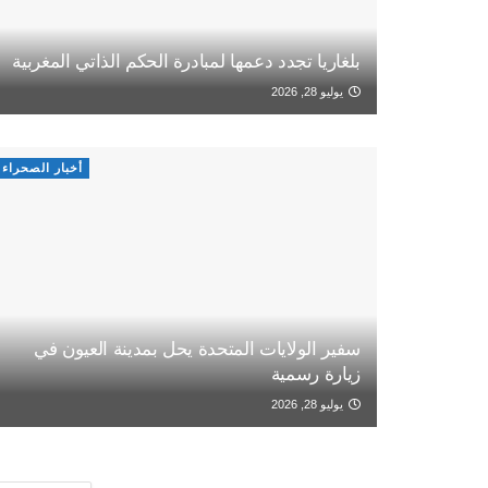
بلغاريا تجدد دعمها لمبادرة الحكم الذاتي المغربية
يوليو 28, 2026
أخبار الصحراء
سفير الولايات المتحدة يحل بمدينة العيون في
زيارة رسمية
يوليو 28, 2026