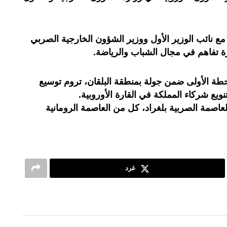
 نائب الوزير الأول ووزير الشؤون الخارجية الصربي
ة تفاهم في مجال الشباب والرياضة.
محطة الأولى ضمن جولة بمنطقة البلقان، تروم توسيع
يع شركاء المملكة في القارة الأوروبية.
لعاصمة الصربية بلغراد، كل من العاصمة الرومانية
غرد