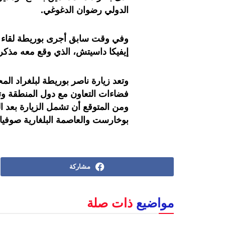
الدولي رضوان الدغوغي.
وفي وقت سابق أجرى بوريطة لقاء مع
إيفيكا داسيتش، الذي وقع معه مذكر
وتعد زيارة ناصر بوريطة لبلغراد ال
فضاءات التعاون مع دول المنطقة وتنو
ومن المتوقع أن تشمل الزيارة بعد ا
بوخارست والعاصمة البلغارية صوفيا
مشاركة
مواضيع
ذات صلة