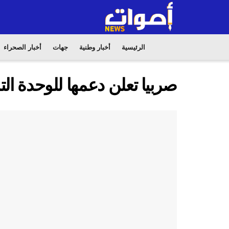
الرئيسية
أخبار وطنية
جهات
أخبار الصحراء
صربيا تعلن دعمها للوحدة التر