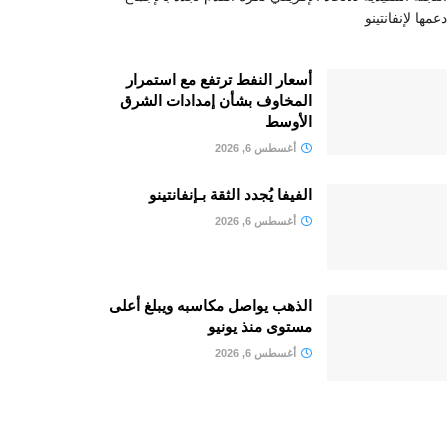
دعمها لإنفانتينو
أسعار النفط ترتفع مع استمرار
المخاوف بشأن إمدادات الشرق
الأوسط
أغسطس 6, 2026
الفيفا يُجدد الثقة بـإنفانتينو
أغسطس 6, 2026
الذهب يواصل مكاسبه ويبلغ أعلى
مستوى منذ يونيو
أغسطس 6, 2026