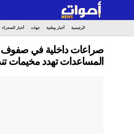
الرئيسية
أخبار وطنية
جهات
أخبار الصحراء
صراعات داخلية في صفوف ال
المساعدات تهدد مخيمات تندو