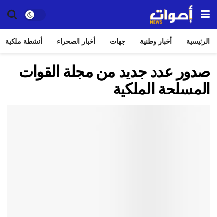
الرئيسية
أخبار وطنية
جهات
أخبار الصحراء
أنشطة ملكية
صدور عدد جديد من مجلة القوات
المسلحة الملكية