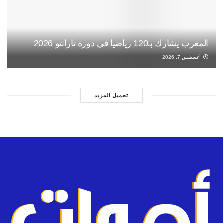
المغرب يشارك بـ120 رياضيا في دورة تارانتو 2026
أغسطس 7, 2026
تحميل المزيد