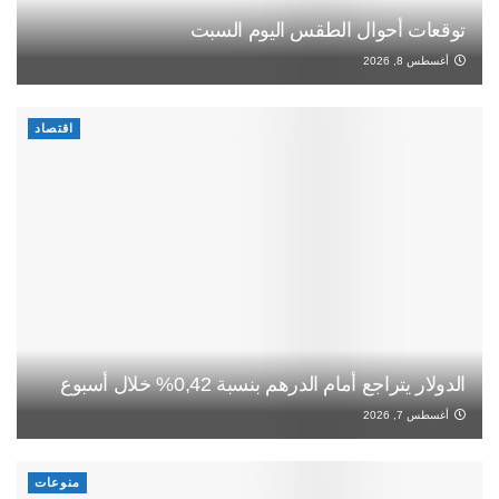
توقعات أحوال الطقس اليوم السبت
أغسطس 8, 2026
اقتصاد
الدولار يتراجع أمام الدرهم بنسبة 0,42% خلال أسبوع
أغسطس 7, 2026
منوعات