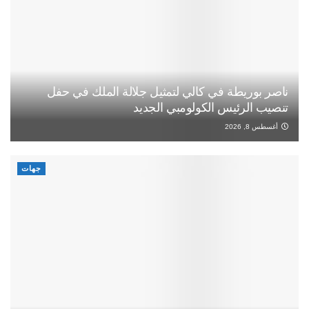
ناصر بوريطة في كالي لتمثيل جلالة الملك في حفل
تنصيب الرئيس الكولومبي الجديد
أغسطس 8, 2026
جهات