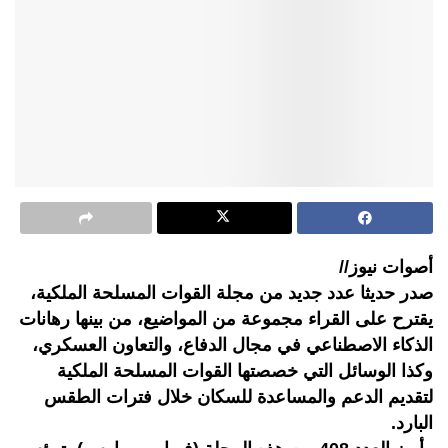
أصوات نيوز//
صدر حديثا عدد جديد من مجلة القوات المسلحة الملكية،
يقترح على القراء مجموعة من المواضيع، من بينها رهانات
الذكاء الاصطناعي في مجال الدفاع، والتعاون العسكري،
وكذا الوسائل التي خصصتها القوات المسلحة الملكية
لتقديم الدعم والمساعدة للسكان خلال فترات الطقس
البارد.