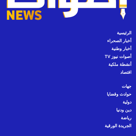
الرئيسية
أخبار الصحراء
أخبار وطنية
أصوات نيوز TV
أنشطة ملكية
اقتصاد
جهات
حوادث وقضايا
دولية
دين ودنيا
رياضة
الجريدة الورقية