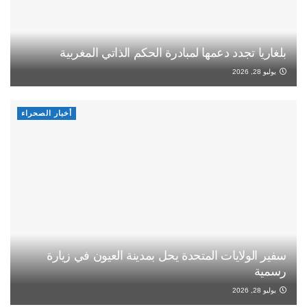
بلغاريا تجدد دعمها لمبادرة الحكم الذاتي المغربية
يوليو 28, 2026
أخبار الصحراء
سفير الولايات المتحدة يحل بمدينة العيون في زيارة
رسمية
يوليو 28, 2026