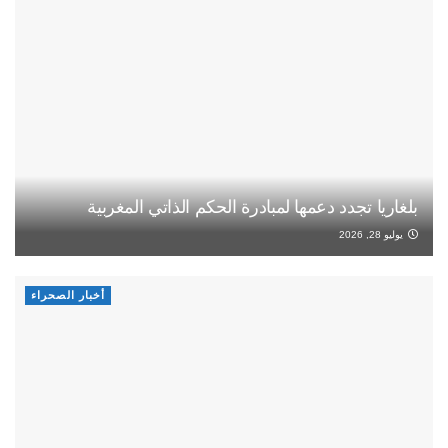
بلغاريا تجدد دعمها لمبادرة الحكم الذاتي المغربية
يوليو 28, 2026
أخبار الصحراء