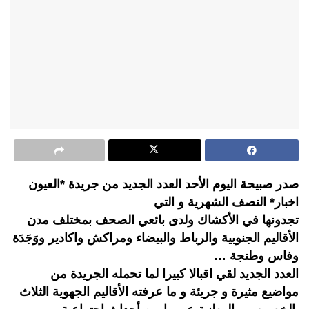
صدر صبيحة اليوم الأحد العدد الجديد من جريدة *العيون
اخبار* النصف الشهرية و التي
تجدونها في الأكشاك ولدى بائعي الصحف بمختلف مدن
الأقاليم الجنوبية والرباط والبيضاء ومراكش واكادير ووَجَدَة
وفاس وطنجة …
العدد الجديد لقي اقبالا كبيرا لما تحمله الجريدة من
مواضيع مثيرة و جريئة و ما عرفته الأقاليم الجهوية الثلاث