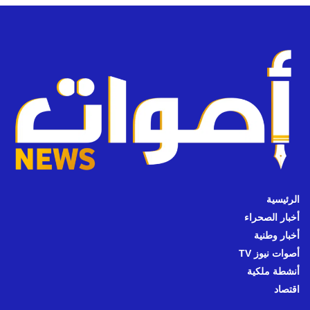
الرئيسية
أخبار الصحراء
أخبار وطنية
أصوات نيوز TV
أنشطة ملكية
اقتصاد