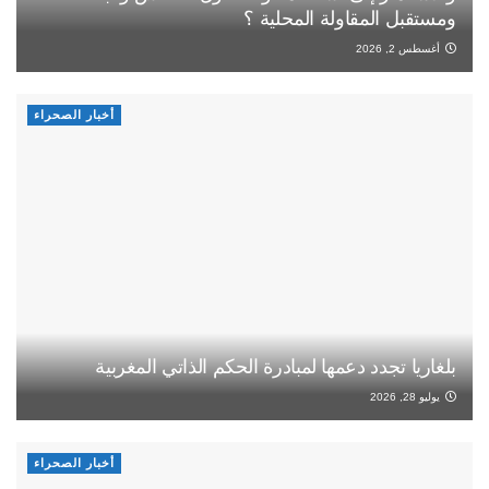
ومستقبل المقاولة المحلية ؟
أغسطس 2, 2026
أخبار الصحراء
بلغاريا تجدد دعمها لمبادرة الحكم الذاتي المغربية
يوليو 28, 2026
أخبار الصحراء