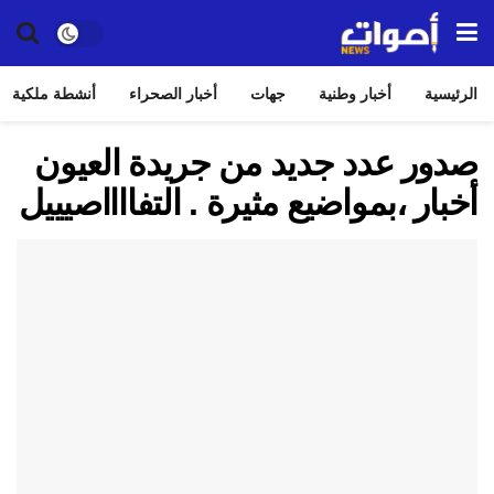
الرئيسية
أخبار وطنية
جهات
أخبار الصحراء
أنشطة ملكية
صدور عدد جديد من جريدة العيون
أخبار ،بمواضيع مثيرة . التفااااصيييل