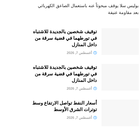
بوليس سلا يوقف مبحوثاً عنه باستعمال الصاعق الكهربائي
بعد مقاومة عنيفة
توقيف شخصين بالجديدة للاشتباه
في تورطهما في قضية سرقة من
داخل المنازل
أغسطس 7, 2026
توقيف شخصين بالجديدة للاشتباه
في تورطهما في قضية سرقة من
داخل المنازل
أغسطس 7, 2026
أسعار النفط تواصل الارتفاع وسط
توترات الشرق الأوسط
أغسطس 7, 2026