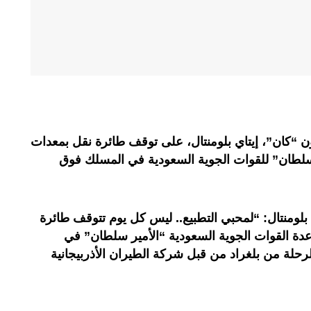
 “كان”، إيتاي بلومنتال، على توقف طائرة نقل بمعدات
سلطان” للقوات الجوية السعودية في المسلك فوق
بلومنتال: “لمحبي التطبيع.. ليس كل يوم تتوقف طائرة
دة القوات الجوية السعودية “الأمير سلطان” في
حلة من بلغراد من قبل شركة الطيران الأذربيجانية