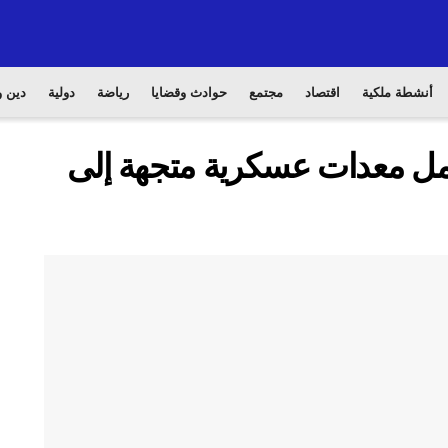
أنشطة ملكية
اقتصاد
مجتمع
حوادث وقضايا
رياضة
دولية
دين و
مل معدات عسكرية متجهة إلى