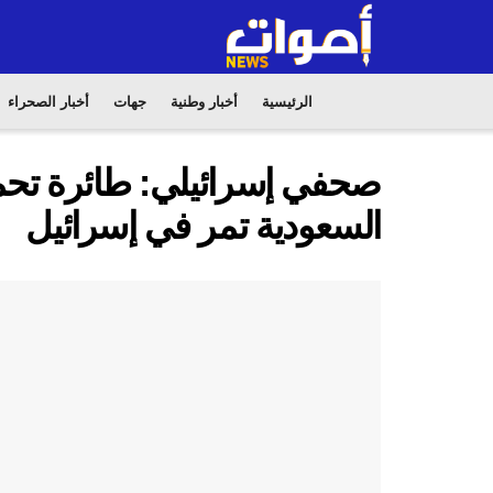
الرئيسية
أخبار وطنية
جهات
أخبار الصحراء
صحفي إسرائيلي: طائرة تح
السعودية تمر في إسرائيل