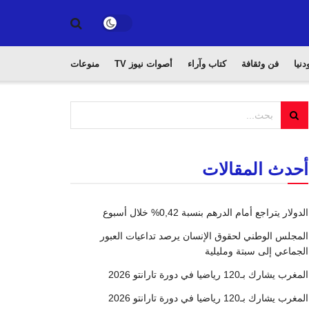
دنيا
فن وثقافة
كتاب وآراء
أصوات نيوز TV
منوعات
أحدث المقالات
الدولار يتراجع أمام الدرهم بنسبة 0,42% خلال أسبوع
المجلس الوطني لحقوق الإنسان يرصد تداعيات العبور
الجماعي إلى سبتة ومليلية
المغرب يشارك بـ120 رياضيا في دورة تارانتو 2026
المغرب يشارك بـ120 رياضيا في دورة تارانتو 2026