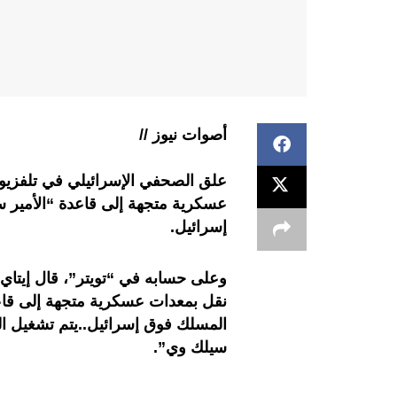
أصوات نيوز //
علق الصحفي الإسرائيلي في تلفزيون
عسكرية متجهة إلى قاعدة “الأمير 
إسرائيل.
وعلى حسابه في “تويتر”، قال إيتاي 
نقل بمعدات عسكرية متجهة إلى قاع
المسلك فوق إسرائيل..يتم تشغيل الر
سيلك وي”.