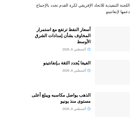
اللجنة التنفيذية للاتحاد الإفريقي لكرة القدم تجدد بالإجماع
دعمها لإنفانتينو
أسعار النفط ترتفع مع استمرار
المخاوف بشأن إمدادات الشرق
الأوسط
أغسطس 6, 2026
الفيفا يُجدد الثقة بـإنفانتينو
أغسطس 6, 2026
الذهب يواصل مكاسبه ويبلغ أعلى
مستوى منذ يونيو
أغسطس 6, 2026