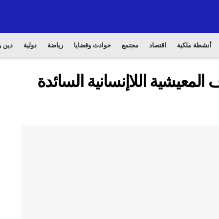
أنشطة ملكية
اقتصاد
مجتمع
حوادث وقضايا
رياضة
دولية
دين و
 المعيشية اللاإنسانية السائدة