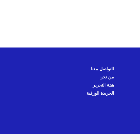
للتواصل معنا
من نحن
هيئة التحرير
الجريدة الورقية