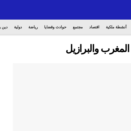
أنشطة ملكية
اقتصاد
مجتمع
حوادث وقضايا
رياضة
دولية
دين و
المغرب والبرازيل