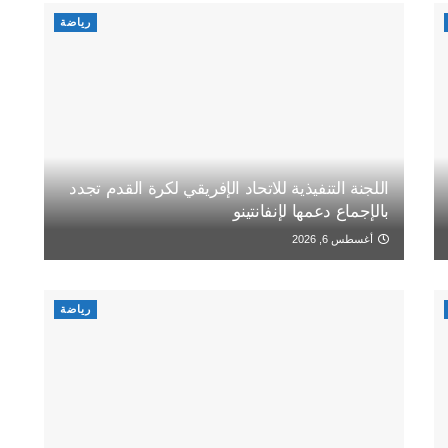
رياضة
اللجنة التنفيذية للاتحاد الإفريقي لكرة القدم تجدد
بالإجماع دعمها لإنفانتينو
أغسطس 6, 2026
رياضة