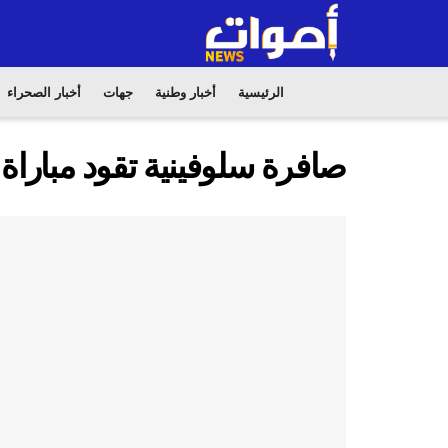
الرئيسية
أخبار وطنية
جهات
أخبار الصحراء
صافرة سلوفينية تقود مباراة 