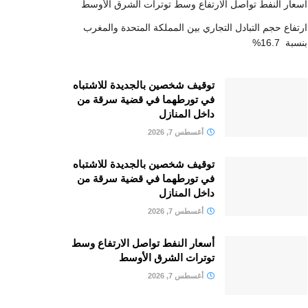
أسعار النفط تواصل الارتفاع وسط توترات الشرق الأوسط
ارتفاع حجم التبادل التجاري بين المملكة المتحدة والمغرب
بنسبة 16.7%
توقيف شخصين بالجديدة للاشتباه
في تورطهما في قضية سرقة من
داخل المنازل
أغسطس 7, 2026
توقيف شخصين بالجديدة للاشتباه
في تورطهما في قضية سرقة من
داخل المنازل
أغسطس 7, 2026
أسعار النفط تواصل الارتفاع وسط
توترات الشرق الأوسط
أغسطس 7, 2026