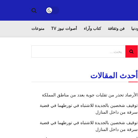
دنيا
فن وثقافة
كتاب وآراء
أصوات نيوز TV
منوعات
أحدث المقالات
الأرصاد تحذر من تقلبات جوية بعدد من مناطق المملكة
توقيف شخصين بالجديدة للاشتباه في تورطهما في قضية
سرقة من داخل المنازل
توقيف شخصين بالجديدة للاشتباه في تورطهما في قضية
سرقة من داخل المنازل