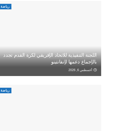
رياضة
اللجنة التنفيذية للاتحاد الإفريقي لكرة القدم تجدد
بالإجماع دعمها لإنفانتينو
أغسطس 6, 2026
رياضة