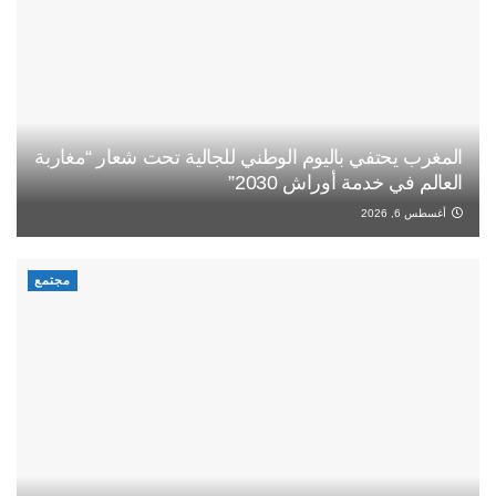
المغرب يحتفي باليوم الوطني للجالية تحت شعار “مغاربة
العالم في خدمة أوراش 2030”
أغسطس 6, 2026
مجتمع