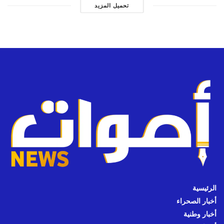
تحميل المزيد
الرئيسية
أخبار الصحراء
أخبار وطنية