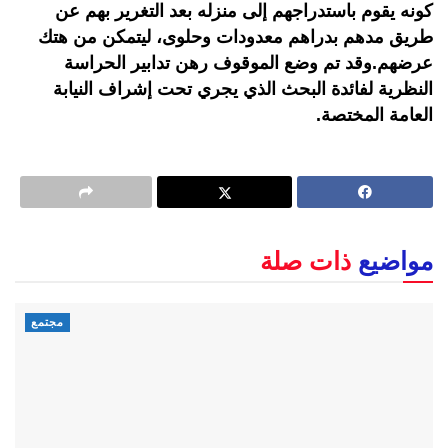
كونه يقوم باستدراجهم إلى منزله بعد التغرير بهم عن
طريق مدهم بدراهم معدودات وحلوى، ليتمكن من هتك
عرضهم.وقد تم وضع الموقوف رهن تدابير الحراسة
النظرية لفائدة البحث الذي يجري تحت إشراف النيابة
العامة المختصة.
مواضيع
ذات صلة
مجتمع