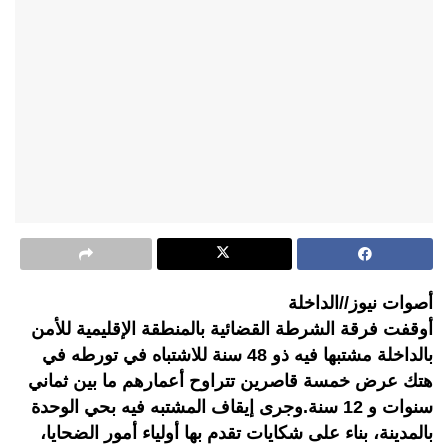
أصوات نيوز//الداخلة
أوقفت فرقة الشرطة القضائية بالمنطقة الإقليمية للأمن
بالداخلة مشتبها فيه ذو 48 سنة للاشتباه في تورطه في
هتك عرض خمسة قاصرين تتراوح أعمارهم ما بين ثماني
سنوات و 12 سنة.وجرى إيقاف المشتبه فيه بحي الوحدة
بالمدينة، بناء على شكايات تقدم بها أولياء أمور الضحايا،