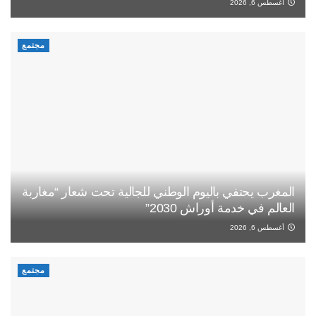
أغسطس 6, 2026
مجتمع
المغرب يحتفي باليوم الوطني للجالية تحت شعار “مغاربة
العالم في خدمة أوراش 2030”
أغسطس 6, 2026
مجتمع