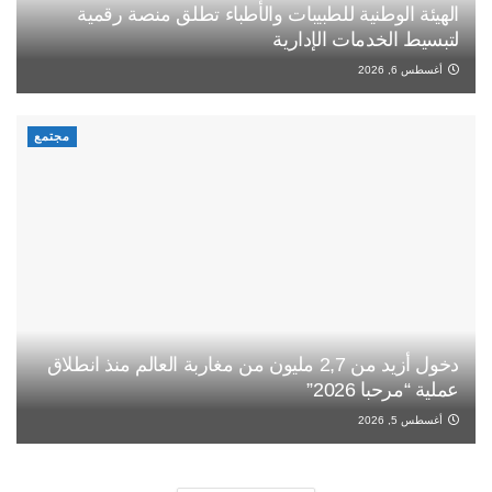
الهيئة الوطنية للطبيبات والأطباء تطلق منصة رقمية
لتبسيط الخدمات الإدارية
أغسطس 6, 2026
مجتمع
دخول أزيد من 2,7 مليون من مغاربة العالم منذ انطلاق
عملية “مرحبا 2026”
أغسطس 5, 2026