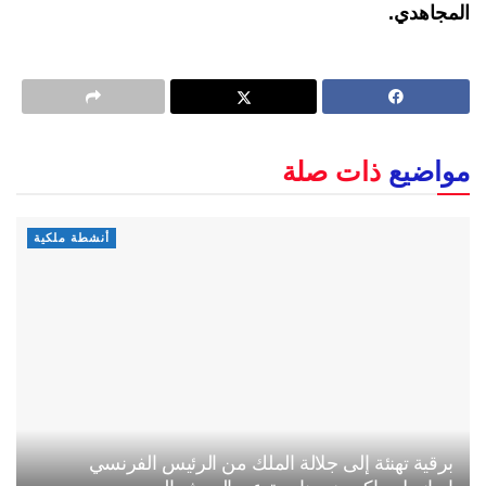
المجاهدي.
مواضيع
ذات صلة
أنشطة ملكية
برقية تهنئة إلى جلالة الملك من الرئيس الفرنسي