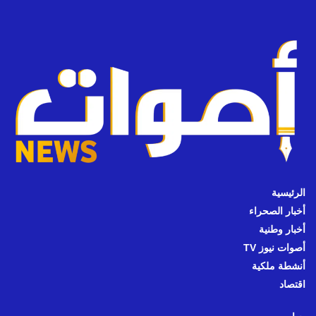
الرئيسية
أخبار الصحراء
أخبار وطنية
أصوات نيوز TV
أنشطة ملكية
اقتصاد