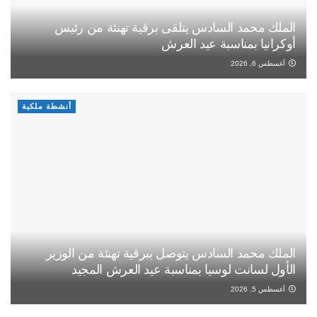
الملك محمد السادس يتلقى برقية تهنئة من رئيس
أوكرانيا بمناسبة عيد العرش
أغسطس 6, 2026
أنشطة ملكية
الملك محمد السادس يتوصل ببرقية تهنئة من الوزير
الأول لسانت لوسيا بمناسبة عيد العرش المجيد
أغسطس 5, 2026