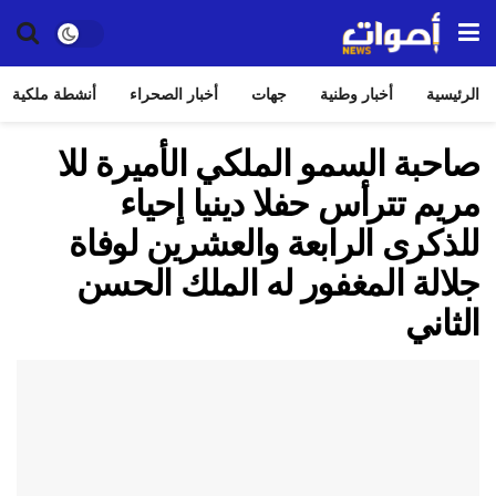
الرئيسية
أخبار وطنية
جهات
أخبار الصحراء
أنشطة ملكية
صاحبة السمو الملكي الأميرة للا
مريم تترأس حفلا دينيا إحياء
للذكرى الرابعة والعشرين لوفاة
جلالة المغفور له الملك الحسن
الثاني