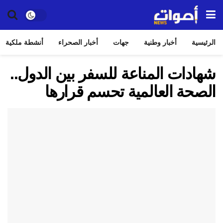
الرئيسية
أخبار وطنية
جهات
أخبار الصحراء
أنشطة ملكية
شهادات المناعة للسفر بين الدول..
الصحة العالمية تحسم قرارها