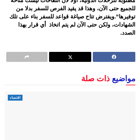
مطلوبة للرحلات الدولية، أولا لأن اللقاحات ليست متاحة
للجميع حتى الآن، وهذا قد يقيد الفرص للسفر بدلا من
توفيرها”.ويفترض تتاح صياغة قواعد للسفر بناء على تلك
الشهادات، ولكن حتى الآن لم يتم اتخاذ أي قرار بهذا
الصدد.
مواضيع
ذات صلة
اقتصاد