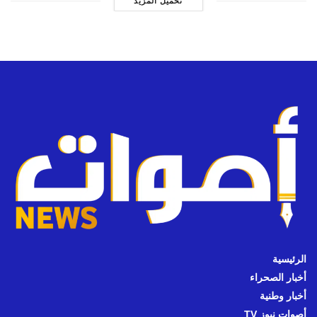
تحميل المزيد
الرئيسية
أخبار الصحراء
أخبار وطنية
أصوات نيوز TV