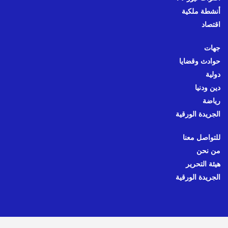
أنشطة ملكية
اقتصاد
جهات
حوادث وقضايا
دولية
دين ودنيا
رياضة
الجريدة الورقية
للتواصل معنا
من نحن
هيئة التحرير
الجريدة الورقية