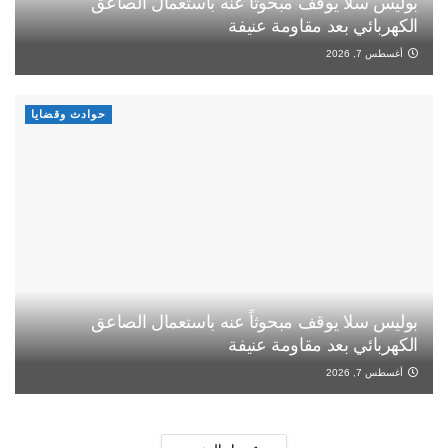
بوليس سلا يوقف مبحوثاً عنه باستعمال الصاعق
الكهربائي بعد مقاومة عنيفة
أغسطس 7, 2026
حوادث وقضايا
بوليس سلا يوقف مبحوثاً عنه باستعمال الصاعق
الكهربائي بعد مقاومة عنيفة
أغسطس 7, 2026