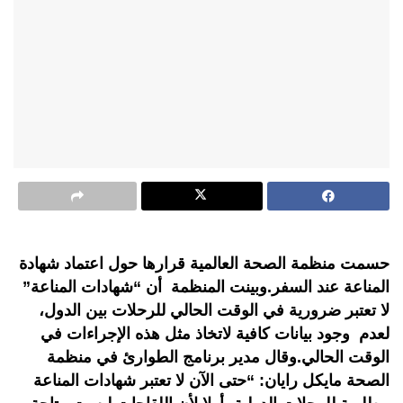
حسمت منظمة الصحة العالمية قرارها حول اعتماد شهادة
المناعة عند السفر.وبينت المنظمة أن “شهادات المناعة”
لا تعتبر ضرورية في الوقت الحالي للرحلات بين الدول،
لعدم وجود بيانات كافية لاتخاذ مثل هذه الإجراءات في
الوقت الحالي.وقال مدير برنامج الطوارئ في منظمة
الصحة مايكل رايان: “حتى الآن لا تعتبر شهادات المناعة