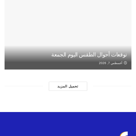
توقعات أحوال الطقس اليوم الجمعة
أغسطس 7, 2026
تحميل المزيد