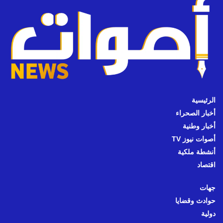
الرئيسية
أخبار الصحراء
أخبار وطنية
أصوات نيوز TV
أنشطة ملكية
اقتصاد
جهات
حوادث وقضايا
دولية