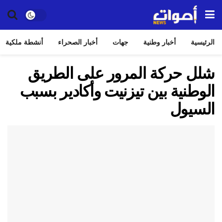
الرئيسية
أخبار وطنية
جهات
أخبار الصحراء
أنشطة ملكية
شلل حركة المرور على الطريق
الوطنية بين تيزنيت وأكادير بسبب
السيول