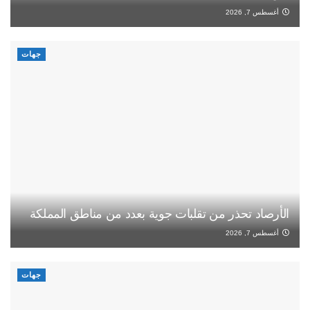
أغسطس 7, 2026
جهات
الأرصاد تحذر من تقلبات جوية بعدد من مناطق المملكة
أغسطس 7, 2026
جهات