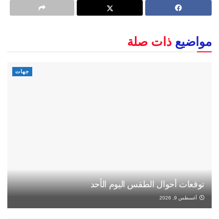
مواضيع
ذات صلة
جهات
توقعات أحوال الطقس اليوم الأحد
أغسطس 9, 2026