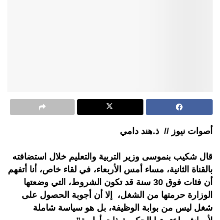
أصوات نيوز // ذ.هند دامي
قال شكيب بنموسى وزير التربية والتعليم خلال استضافته
بالقناة الثانية، مساء أمس الأربعاء، في لقاء خاص، أنا أتفهم
أن فئات فوق 30 سنة قد تكون الشروط، التي وضعتها
الوزارة حرمتها من الشغل، إلا أن أجوبة الحصول على
شغل ليس من بوابة الوظيفة، بل هو سياسة شاملة