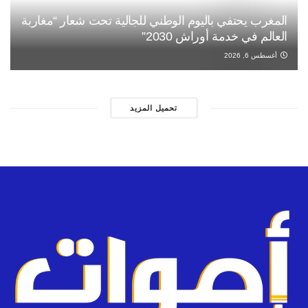
المغرب يحتفي باليوم الوطني للجالية تحت شعار “مغاربة
العالم في خدمة أوراش 2030”
أغسطس 6, 2026
تحميل المزيد