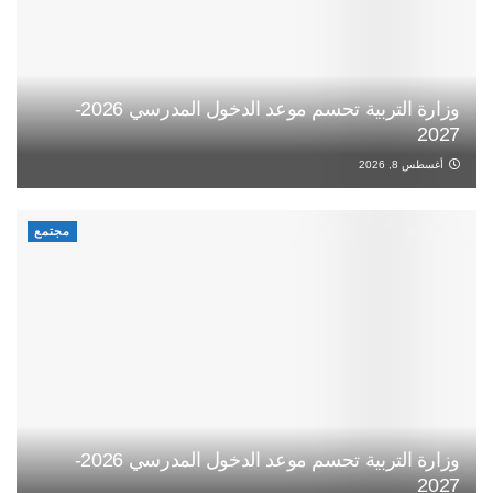
وزارة التربية تحسم موعد الدخول المدرسي 2026-
2027
أغسطس 8, 2026
مجتمع
وزارة التربية تحسم موعد الدخول المدرسي 2026-
2027