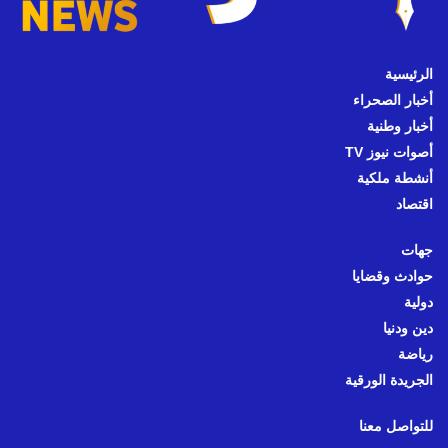
الرئيسية
أخبار الصحراء
أخبار وطنية
أصوات نيوز TV
أنشطة ملكية
اقتصاد
جهات
حوادث وقضايا
دولية
دين ودنيا
رياضة
الجريدة الورقية
للتواصل معنا