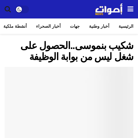
الرئيسية
أخبار وطنية
جهات
أخبار الصحراء
أنشطة ملكية
شكيب بنموسى..الحصول على
شغل ليس من بوابة الوظيفة