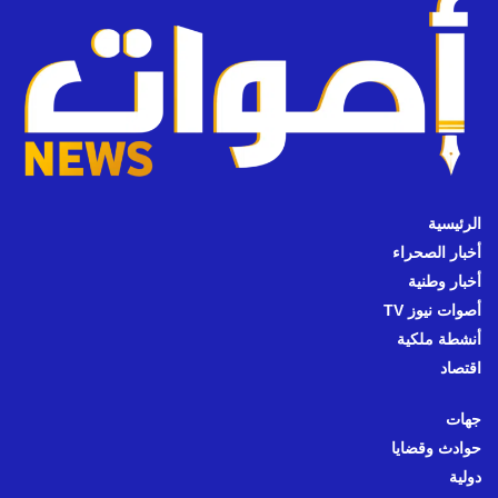
الرئيسية
أخبار الصحراء
أخبار وطنية
أصوات نيوز TV
أنشطة ملكية
اقتصاد
جهات
حوادث وقضايا
دولية