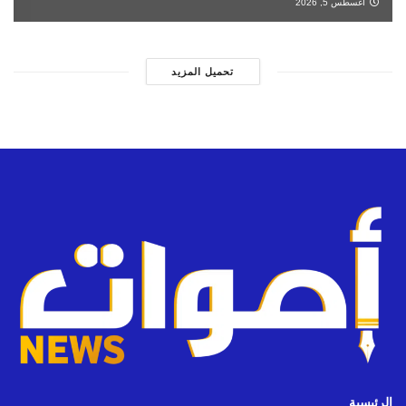
أغسطس 5, 2026
تحميل المزيد
الرئيسية