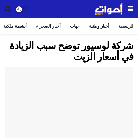
الرئيسية
أخبار وطنية
جهات
أخبار الصحراء
أنشطة ملكية
شركة لوسيور توضح سبب الزيادة
في أسعار الزيت