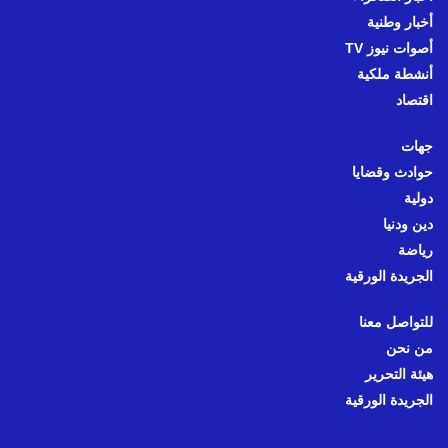
أخبار وطنية
أصوات نيوز TV
أنشطة ملكية
اقتصاد
جهات
حوادث وقضايا
دولية
دين ودنيا
رياضة
الجريدة الورقية
للتواصل معنا
من نحن
هيئة التحرير
الجريدة الورقية