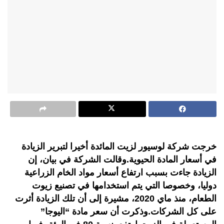
خرجت شركة لوسيور لزيت المائدة أخيرا لتبرير الزيادة
في أسعار المادة الحيوية.وقالت الشركة في بيان، إن
الزيادة جاءت بسبب ارتفاع أسعار مواد الخام الزراعية
دوليا، وخصوصا التي يتم استخدامها في تصنيع زيوت
الطعام، منذ ماي 2020، مشيرة إلى أن تلك الزيادة أثرت
على كل الشركات.وذكرت أن سعر مادة “اليوجا”