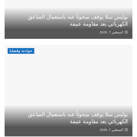
بوليس سلا يوقف مبحوثاً عنه باستعمال الصاعق
الكهربائي بعد مقاومة عنيفة
أغسطس 7, 2026
حوادث وقضايا
بوليس سلا يوقف مبحوثاً عنه باستعمال الصاعق
الكهربائي بعد مقاومة عنيفة
أغسطس 7, 2026