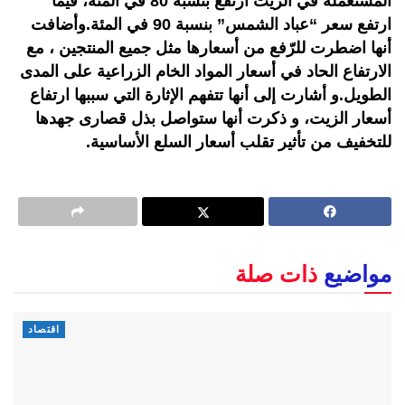
المستعملة في الزيت ارتفع بنسبة 80 في المئة، فيما
ارتفع سعر “عباد الشمس” بنسبة 90 في المئة.وأضافت
أنها اضطرت للرّفع من أسعارها مثل جميع المنتجين ، مع
الارتفاع الحاد في أسعار المواد الخام الزراعية على المدى
الطويل.و أشارت إلى أنها تتفهم الإثارة التي سببها ارتفاع
أسعار الزيت، و ذكرت أنها ستواصل بذل قصارى جهدها
للتخفيف من تأثير تقلب أسعار السلع الأساسية.
مواضيع
ذات صلة
اقتصاد