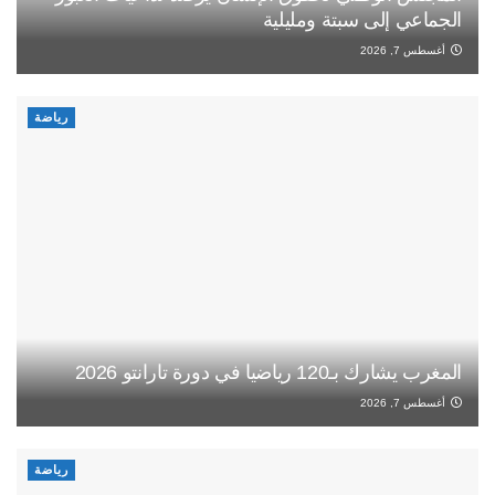
الجماعي إلى سبتة ومليلية
أغسطس 7, 2026
رياضة
المغرب يشارك بـ120 رياضيا في دورة تارانتو 2026
أغسطس 7, 2026
رياضة