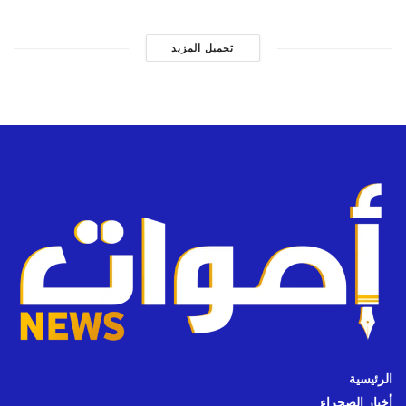
تحميل المزيد
الرئيسية
أخبار الصحراء