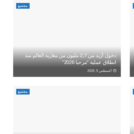
مجتمع
دخول أزيد من 2,7 مليون من مغاربة العالم منذ
انطلاق عملية “مرحبا 2026”
أغسطس 5, 2026
مجتمع