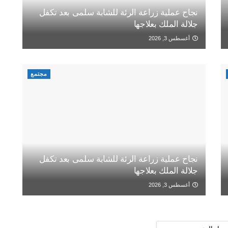
نجاح عملية زراعة الرئة للشابة سلمى بعد تكفل
جلالة الملك بعلاجها
أغسطس 3, 2026
مجتمع
نجاح عملية زراعة الرئة للشابة سلمى بعد تكفل
جلالة الملك بعلاجها
أغسطس 3, 2026