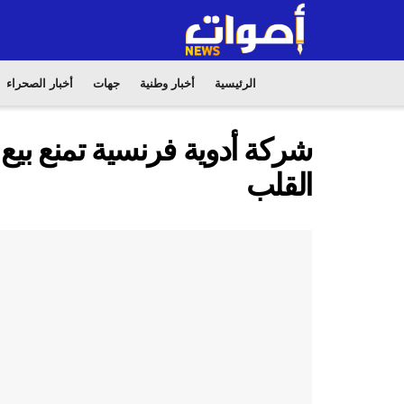
الرئيسية
أخبار وطنية
جهات
أخبار الصحراء
شركة أدوية فرنسية تمنع بيع
القلب