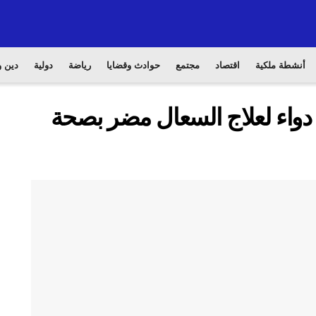
أنشطة ملكية
اقتصاد
مجتمع
حوادث وقضايا
رياضة
دولية
دين و
 دواء لعلاج السعال مضر بصحة