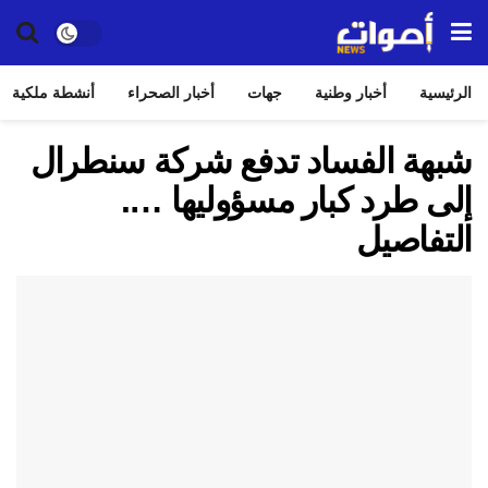
الرئيسية
أخبار وطنية
جهات
أخبار الصحراء
أنشطة ملكية
شبهة الفساد تدفع شركة سنطرال
إلى طرد كبار مسؤوليها ….
التفاصيل