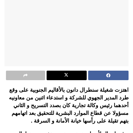
اهتزت شغيلة سنطرال دانون بالأقاليم الجنوبية على وقع
طرد المدير الجهوي للشركة و استدعاء اثنين من معاونيه
أحدهما رئيس وكالة تجارية كان بصدد التسريح و الثاني
مسؤولا عن قطاع الموارد البشرية للتحقيق بعد اتهامهم
بتهم تقيلة على رأسها خيانة الأمانة و السرقة .