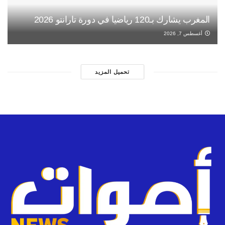
المغرب يشارك بـ120 رياضيا في دورة تارانتو 2026
أغسطس 7, 2026
تحميل المزيد