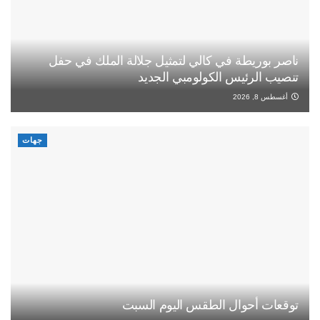
ناصر بوريطة في كالي لتمثيل جلالة الملك في حفل
تنصيب الرئيس الكولومبي الجديد
أغسطس 8, 2026
جهات
توقعات أحوال الطقس اليوم السبت