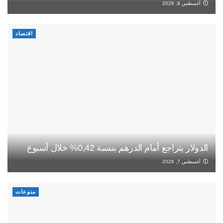
أغسطس 8, 2026
اقتصاد
الدولار يتراجع أمام الدرهم بنسبة 0,42% خلال أسبوع
أغسطس 7, 2026
منوعات