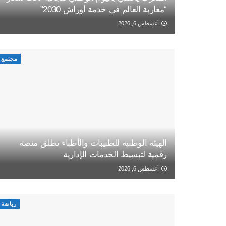
“مغاربة العالم في خدمة أوراش 2030”
أغسطس 6, 2026
مجتمع
الهيئة الوطنية للطبيبات والأطباء تطلق منصة
رقمية لتبسيط الخدمات الإدارية
أغسطس 6, 2026
رياضة