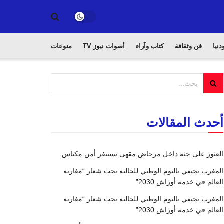
دنيا
فن وثقافة
كتاب وآراء
أصوات نيوز TV
منوعات
أحدث المقالات
العثور على جثة داخل مرحاض مقهى يستنفر أمن مكناس
المغرب يحتفي باليوم الوطني للجالية تحت شعار “مغاربة
العالم في خدمة أوراش 2030”
المغرب يحتفي باليوم الوطني للجالية تحت شعار “مغاربة
العالم في خدمة أوراش 2030”