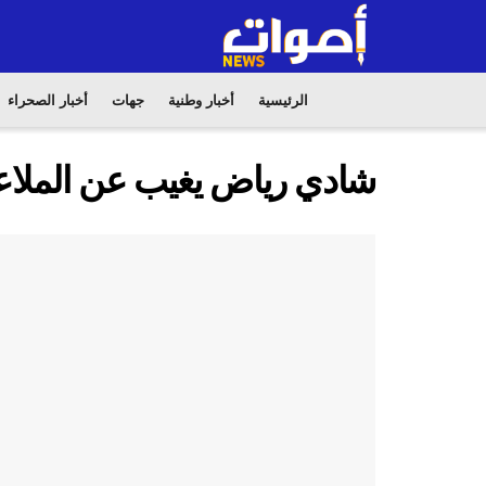
الرئيسية
أخبار وطنية
جهات
أخبار الصحراء
شادي رياض يغيب عن الملاعب