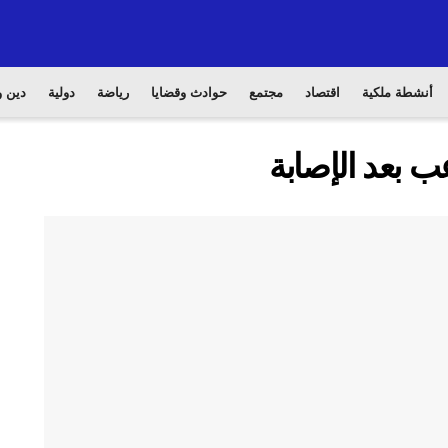
أنشطة ملكية
اقتصاد
مجتمع
حوادث وقضايا
رياضة
دولية
دين و
 بعد الإصابة