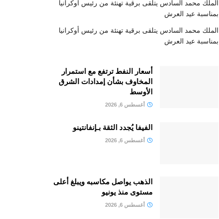
الملك محمد السادس يتلقى برقية تهنئة من رئيس أوكرانيا
بمناسبة عيد العرش
الملك محمد السادس يتلقى برقية تهنئة من رئيس أوكرانيا
بمناسبة عيد العرش
أسعار النفط ترتفع مع استمرار
المخاوف بشأن إمدادات الشرق
الأوسط
أغسطس 6, 2026
الفيفا يُجدد الثقة بـإنفانتينو
أغسطس 6, 2026
الذهب يواصل مكاسبه ويبلغ أعلى
مستوى منذ يونيو
أغسطس 6, 2026