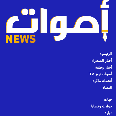
الرئيسية
أخبار الصحراء
أخبار وطنية
أصوات نيوز TV
أنشطة ملكية
اقتصاد
جهات
حوادث وقضايا
دولية