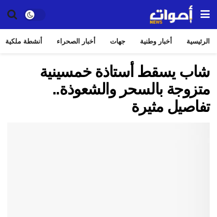
الرئيسية
أخبار وطنية
جهات
أخبار الصحراء
أنشطة ملكية
شاب يسقط أستاذة خمسينية
متزوجة بالسحر والشعوذة..
تفاصيل مثيرة