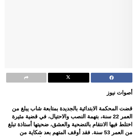
أصوات نيوز
قضت المحكمة الابتدائية بالجديدة بمتابعة شاب يبلغ من
العمر 22 سنة، بتهمة النصب والاحتيال، في قضية مثيرة
اختلط فيها الانتقام بالتضحية والعشق، ضحيتها أستاذة تبلغ
من العمر 53 سنة. فقد أوقف المتهم بعد شكاية من