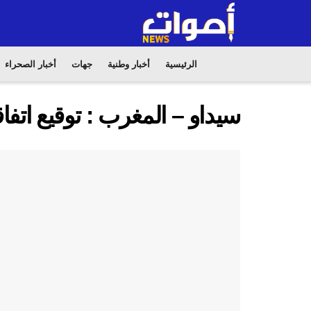
الرئيسية
أخبار وطنية
جهات
أخبار الصحراء
سيداو – المغرب : توقيع اتفا