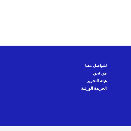
للتواصل معنا
من نحن
هيئة التحرير
الجريدة الورقية