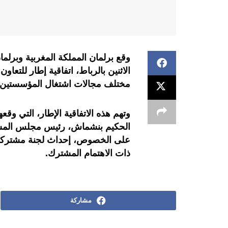
وقع برلمان المملكة المغربية وبرلما
الاثنين بالرباط، اتفاقية إطار للتعا
مختلف مجالات اشتغال المؤسستين ا
وتهم هذه الاتفاقية الإطار، التي وق
الحكيم بنشماش، رئيس مجلس المس
على الخصوص، إحداث لجنة مشتركة ل
ذات الاهتمام المشترك.
مشاركة