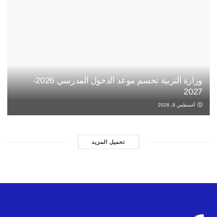
وزارة التربية تحسم موعد الدخول المدرسي 2026-
2027
أغسطس 8, 2026
تحميل المزيد