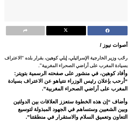
أصوات نيوز /
رحّب وزير الخارجية الإسرائيلي، إيلي كوهين، بقرار بلده “الاعتراف
بسيادة المغرب على أراضي الصحراء المغربية”.
وأفاد كوهين، في منشور على صفحته الرسمية بتويتر:
“أرحب بإعلان رئيس الوزراء نتنياهو عن الاعتراف بسيادة
المغرب على أراضي الصحراء المغربية”.
وأضاف “إن هذه الخطوة ستعزز العلاقات بين الدولتين
وبين الشعبين وستساهم في الجهود المبذولة لتوسيع
التعاون وتعميق السلام والاستقرار في منطقتنا”.