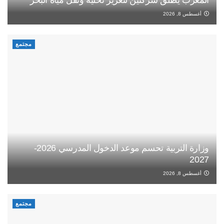
أغسطس 8, 2026
مجتمع
وزارة التربية تحسم موعد الدخول المدرسي 2026-
2027
أغسطس 8, 2026
مجتمع