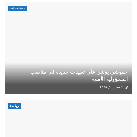
مستجدات
حموشي يؤشر على تعيينات جديدة في مناصب
المسؤولية الأمنية
أغسطس 8, 2026
رياضة