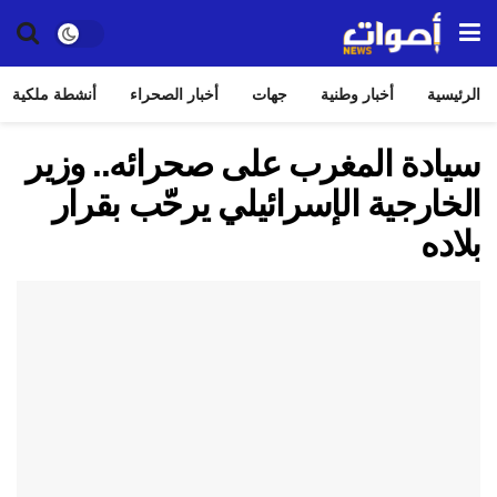
الرئيسية
أخبار وطنية
جهات
أخبار الصحراء
أنشطة ملكية
سيادة المغرب على صحرائه.. وزير
الخارجية الإسرائيلي يرحّب بقرار
بلاده