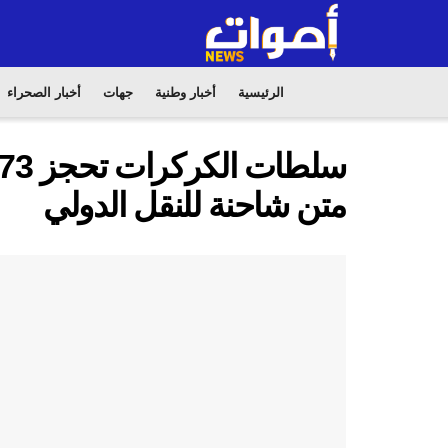
الرئيسية
أخبار وطنية
جهات
أخبار الصحراء
متن شاحنة للنقل الدولي