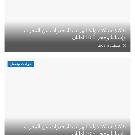
تفكيك شبكة دولية لتهريب المخدرات بين المغرب
وإسبانيا وحجز 10.5 أطنان
أغسطس 8, 2026
حوادث وقضايا
تفكيك شبكة دولية لتهريب المخدرات بين المغرب
وإسبانيا وحجز 10.5 أطنان