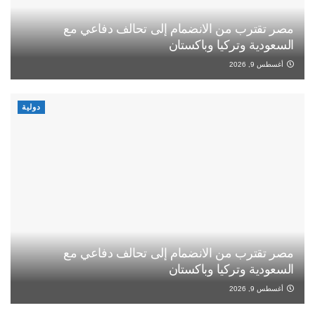
مصر تقترب من الانضمام إلى تحالف دفاعي مع
السعودية وتركيا وباكستان
أغسطس 9, 2026
دولية
مصر تقترب من الانضمام إلى تحالف دفاعي مع
السعودية وتركيا وباكستان
أغسطس 9, 2026