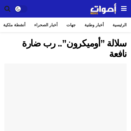
الرئيسية
أخبار وطنية
جهات
أخبار الصحراء
أنشطة ملكية
سلالة ”أوميكرون”.. رب ضارة
نافعة