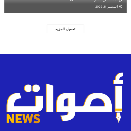
أغسطس 8, 2026
تحميل المزيد