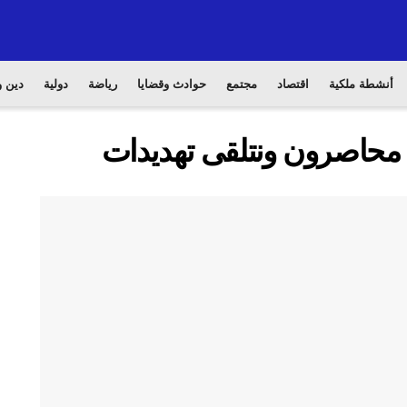
أنشطة ملكية
اقتصاد
مجتمع
حوادث وقضايا
رياضة
دولية
دين و
محاصرون ونتلقى تهديدات