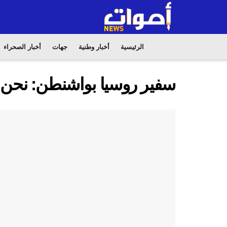
الرئيسية
أخبار وطنية
جهات
أخبار الصحراء
سفير روسيا بواشنطن: نحن 