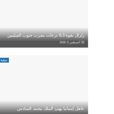
زلزال بقوة 6,3 درجات يضرب جنوب الفيليبين
أغسطس 5, 2026
دولية
عاهل إسبانيا يهنئ الملك محمد السادس