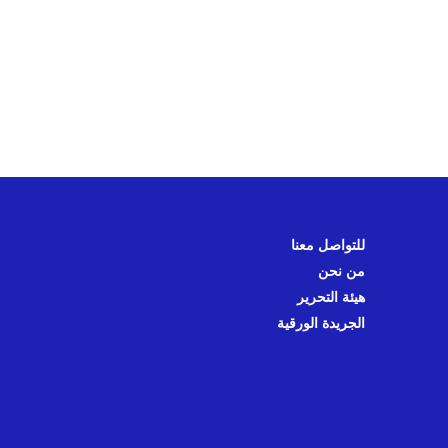
للتواصل معنا
من نحن
هيئة التحرير
الجريدة الورقية