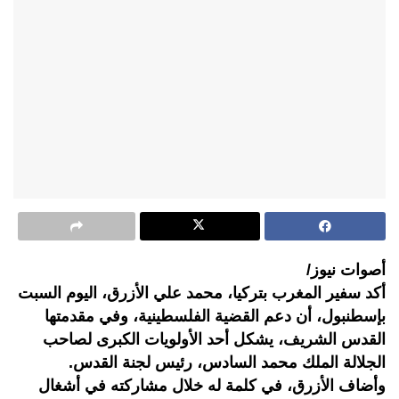
أصوات نيوز/
أكد سفير المغرب بتركيا، محمد علي الأزرق، اليوم السبت
بإسطنبول، أن دعم القضية الفلسطينية، وفي مقدمتها
القدس الشريف، يشكل أحد الأولويات الكبرى لصاحب
الجلالة الملك محمد السادس، رئيس لجنة القدس.
وأضاف الأزرق، في كلمة له خلال مشاركته في أشغال