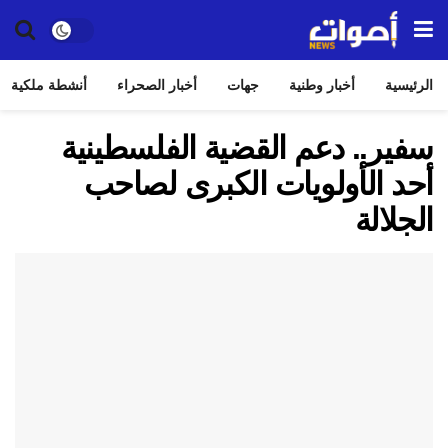
الرئيسية
أخبار وطنية
جهات
أخبار الصحراء
أنشطة ملكية
سفير.. دعم القضية الفلسطينية
أحد الأولويات الكبرى لصاحب
الجلالة