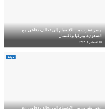
مصر تقترب من الانضمام إلى تحالف دفاعي مع
السعودية وتركيا وباكستان
أغسطس 9, 2026
دولية
مصر تقترب من الانضمام إلى تحالف دفاعي مع