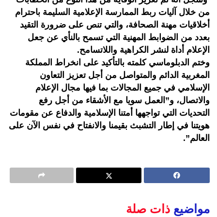
من خلال آليات ربط الممارسة الإعلامية السليمة باحترام
أخلاقيات مهنة الصحافة، والتي تنص على ضرورة التقيد
بعدد من الضوابط المهنية التي تسمح بالنأي عن جعل
الإعلام أداة لنشر الكراهية واللاتسامح.
وختم الدبلوماسي كلمته بالتأكيد على انخراط المملكة
المغربية الدائم والمتواصل من أجل تعزيز التعاون
الإسلامي في جميع المجالات بما فيها مجال الإعلام
والاتصال، و”العمل سويا مع الأشقاء من أجل رفع
التحديات التي تواجهها أمتنا الإسلامية والدفاع عن مقومات
هويتنا في إطار التشبث بقيمنا والانفتاح في نفس الآن على
العالم”.
مواضيع
ذات صلة