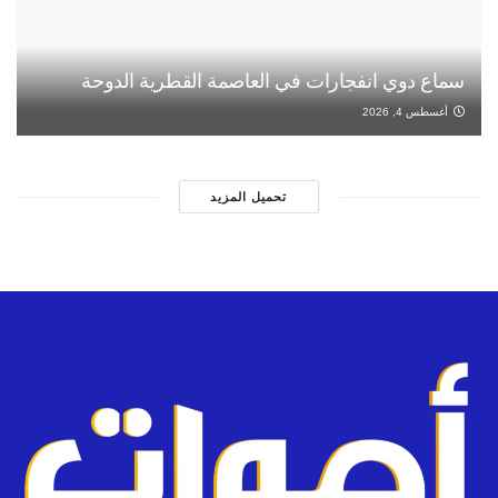
سماع دوي انفجارات في العاصمة القطرية الدوحة
أغسطس 4, 2026
تحميل المزيد