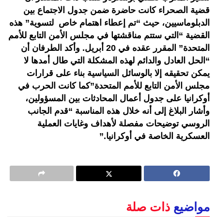
قضية الصحراء كانت حاضرة ضمن جدول الاجتماع بين
الدبلوماسيين، حيث “تم إعطاء اهتمام خاص لتسوية” هذه
القضية “التي ستتم مناقشتها في مجلس الأمن التابع للأمم
المتحدة” المقرر عقده في 20 أبريل. وأكد الطرفان أن
“الحل العادل والدائم لهذه المشكلة التي طال أمدها لا
يمكن تحقيقه إلا بالوسائل السياسية بناء على قرارات
مجلس الأمن التابع للأمم المتحدة”كما كانت الحرب في
أوكرانيا على جدول أعمال المحادثات بين المسؤولين،
وأشار البلاغ إلى أنه خلال هذه المناسبة “قدم الجانب
الروسي توضيحات مفصلة لأهداف وغايات العملية
العسكرية الخاصة في أوكرانيا.”
مواضيع
ذات صلة