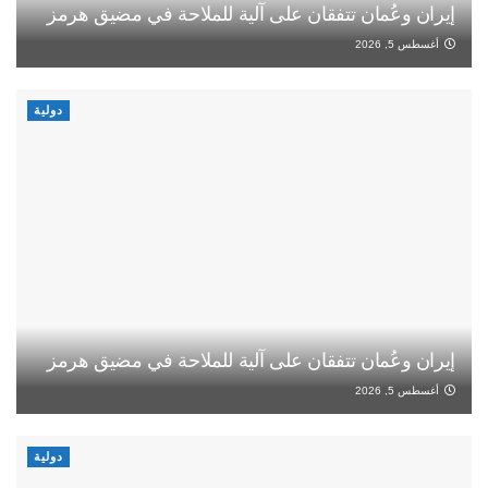
إيران وعُمان تتفقان على آلية للملاحة في مضيق هرمز
أغسطس 5, 2026
دولية
إيران وعُمان تتفقان على آلية للملاحة في مضيق هرمز
أغسطس 5, 2026
دولية