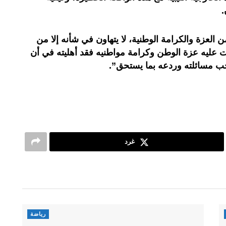
.
 العزة والكرامة الوطنية، لا يتهاون في شأنه إلا من
عليه عزة الوطن وكرامة مواطنيه فقد أهليته في أن
ب مسائلته وردعه بما يستحق”.
غرد
رياضة