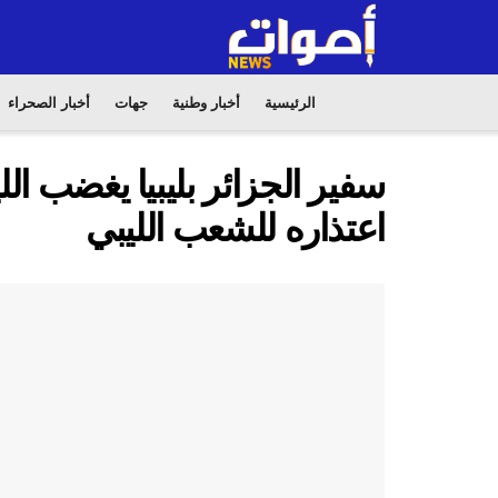
الرئيسية
أخبار وطنية
جهات
أخبار الصحراء
سفير الجزائر بليبيا يغضب ال
اعتذاره للشعب الليبي