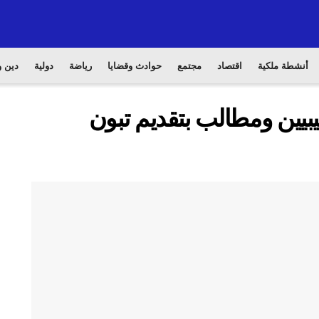
أنشطة ملكية
اقتصاد
مجتمع
حوادث وقضايا
رياضة
دولية
دين و
ليبيين ومطالب بتقديم تبون