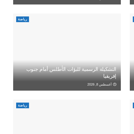
رياضة
التشكيلة الرسمية للبؤات الأطلس أمام جنوب
إفريقيا
أغسطس 8, 2026
رياضة