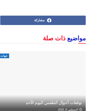
مشاركة
مواضيع
ذات صلة
جهات
توقعات أحوال الطقس اليوم الأحد
أغسطس 9, 2026