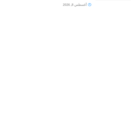
أغسطس 8, 2026