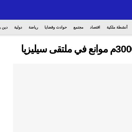
أنشطة ملكية
اقتصاد
مجتمع
حوادث وقضايا
رياضة
دولية
دين و