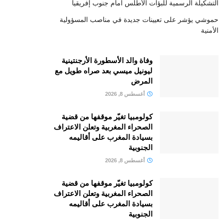
التشكيلة الرسمية للبؤات الأطلس أمام جنوب إفريقيا
حموشي يؤشر على تعيينات جديدة في مناصب المسؤولية
الأمنية
وفاة والد الأسطورة الأرجنتينية
ليونيل ميسي بعد صراه طويل مع
المرض
أغسطس 8, 2026
كولومبيا تغيّر موقفها من قضية
الصحراء المغربية وتعلن الاعتراف
بسيادة المغرب على أقاليمه
الجنوبية
أغسطس 8, 2026
كولومبيا تغيّر موقفها من قضية
الصحراء المغربية وتعلن الاعتراف
بسيادة المغرب على أقاليمه
الجنوبية