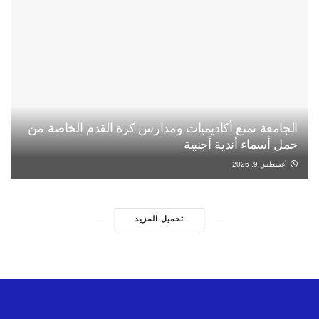
الجامعة تمنع أكاديميات ومدارس كرة القدم الخاصة من
حمل أسماء أندية أجنبية
أغسطس 9, 2026
تحميل المزيد