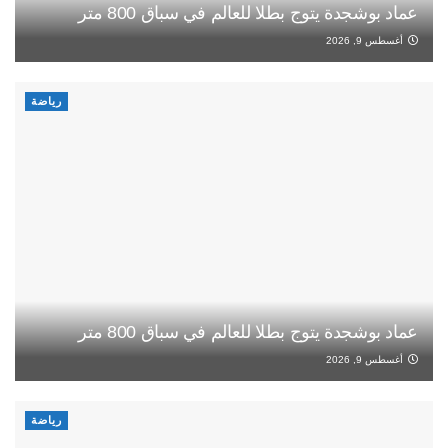
عماد بوشجدة يتوج بطلا للعالم في سباق 800 متر
أغسطس 9, 2026
رياضة
عماد بوشجدة يتوج بطلا للعالم في سباق 800 متر
أغسطس 9, 2026
رياضة