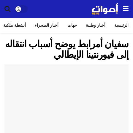
الرئيسية
أخبار وطنية
جهات
أخبار الصحراء
أنشطة ملكية
سفيان أمرابط يوضح أسباب انتقاله
إلى فيورنتينا الإيطالي