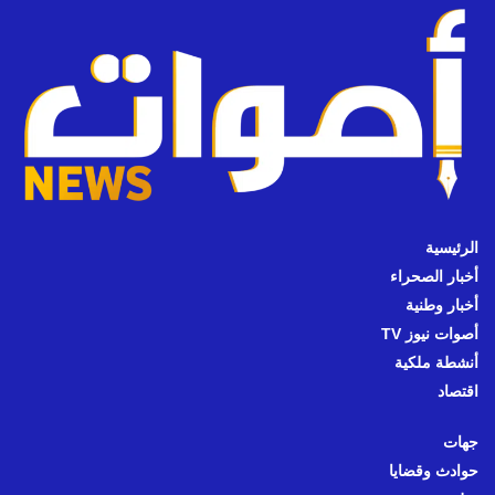
الرئيسية
أخبار الصحراء
أخبار وطنية
أصوات نيوز TV
أنشطة ملكية
اقتصاد
جهات
حوادث وقضايا