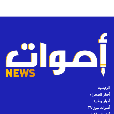
الرئيسية
أخبار الصحراء
أخبار وطنية
أصوات نيوز TV