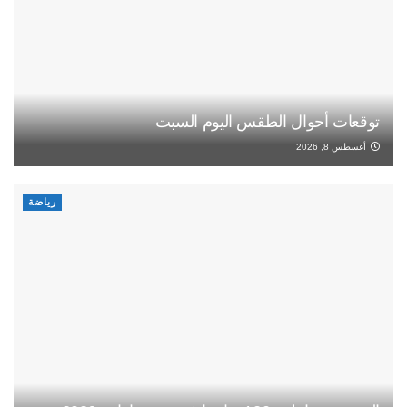
توقعات أحوال الطقس اليوم السبت
أغسطس 8, 2026
رياضة