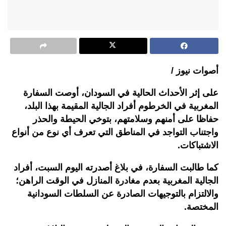
أصوات نيوز /
على إثر الأحداث الحالية في السودان، أوصت السفارة
المغربية في الخرطوم أفراد الجالية المقيمة بهذا البلد،
حفاظا على أمنهم وسلامتهم، بتوخي الحيطة والحذر
واجتناب التواجد في المناطق التي تعرف أي نوع من أنواع
الاشتباكات.
كما طالبت السفارة، في بلاغ أصدرته اليوم السبت، أفراد
الجالية المغربية بعدم مغادرة المنازل في الوقت الراهن؛
والالتزام بالتوجيهات الصادرة عن السلطات السودانية
المختصة.