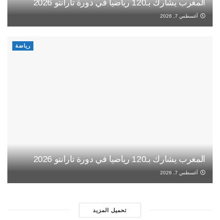
المغرب يشارك بـ120 رياضيا في دورة تارانتو 2026
أغسطس 7, 2026
رياضة
المغرب يشارك بـ120 رياضيا في دورة تارانتو 2026
أغسطس 7, 2026
تحميل المزيد