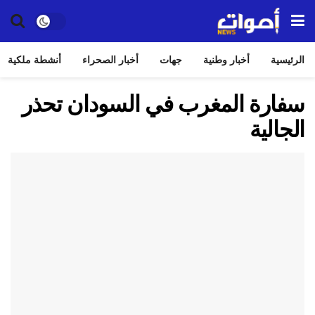
الرئيسية
أخبار وطنية
جهات
أخبار الصحراء
أنشطة ملكية
سفارة المغرب في السودان تحذر
الجالية