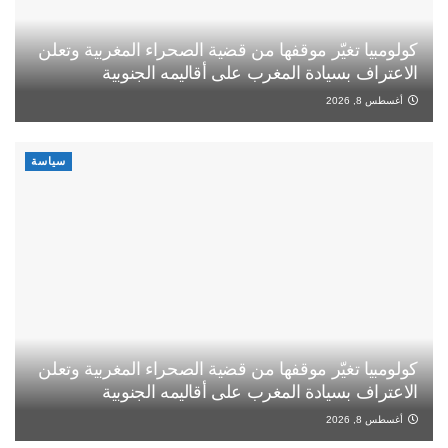
كولومبيا تغيّر موقفها من قضية الصحراء المغربية وتعلن
الاعتراف بسيادة المغرب على أقاليمه الجنوبية
أغسطس 8, 2026
سياسة
كولومبيا تغيّر موقفها من قضية الصحراء المغربية وتعلن
الاعتراف بسيادة المغرب على أقاليمه الجنوبية
أغسطس 8, 2026