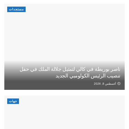
مستجدات
ناصر بوريطة في كالي لتمثيل جلالة الملك في حفل
تنصيب الرئيس الكولومبي الجديد
أغسطس 8, 2026
جهات