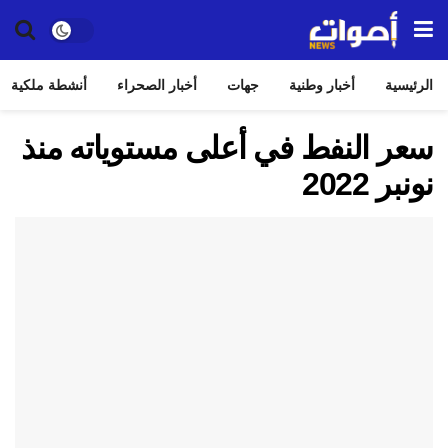
الرئيسية
أخبار وطنية
جهات
أخبار الصحراء
أنشطة ملكية
سعر النفط في أعلى مستوياته منذ
نونبر 2022