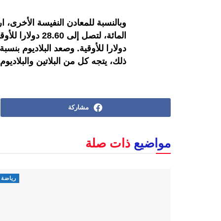
ذلك، يتجه كل من البلاتين والبلادي
مشاركة
مواضيع
ذات صلة
رياضة