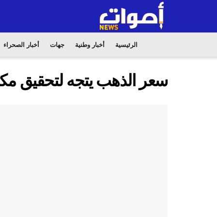
الرئيسية
أخبار وطنية
جهات
أخبار الصحراء
سعر الذهب يتجه لتحقيق 