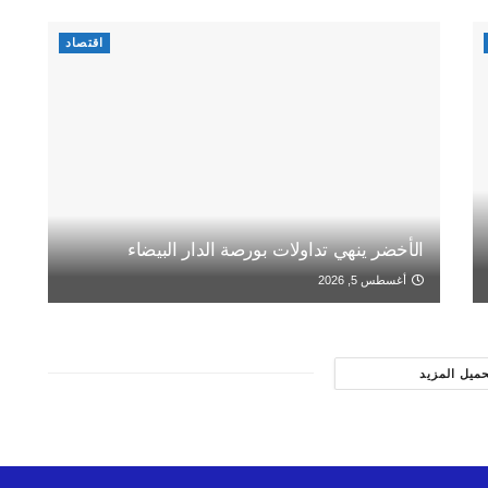
اقتصاد
الأخضر ينهي تداولات بورصة الدار البيضاء
أغسطس 5, 2026
حميل المزيد