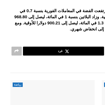
وبالنسبة للمعادن النفيسة الأخرى، ارتفعت الفضة في المعاملات الفورية بنسبة 0.7 في
المائة، لتصل إلى 28.60 دولارا للأوقية. وزاد البلاتين بنسبة 1 في المائة، ليصل إلى 968.80
دولارا للأوقية. وصعد البلاديوم بنسبة 1.3 في المائة، ليصل إلى 900.21 دولارا للأوقية. ومع
وم إلى انخفاض شهري.
غرد
رياضة