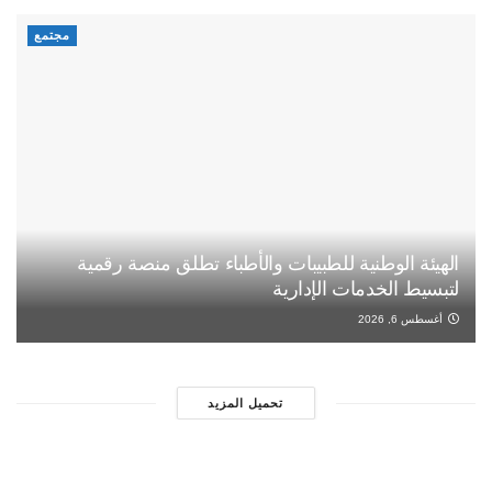
مجتمع
الهيئة الوطنية للطبيبات والأطباء تطلق منصة رقمية
لتبسيط الخدمات الإدارية
أغسطس 6, 2026
تحميل المزيد