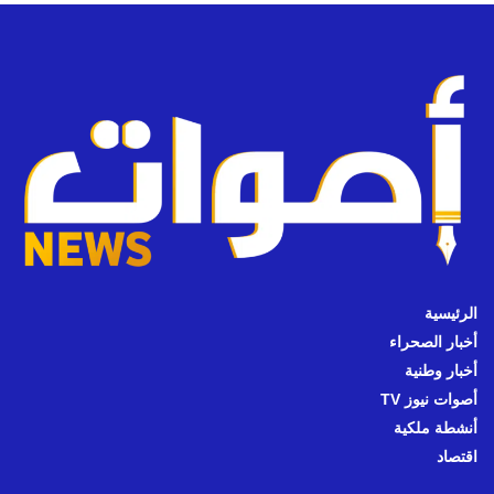
الرئيسية
أخبار الصحراء
أخبار وطنية
أصوات نيوز TV
أنشطة ملكية
اقتصاد