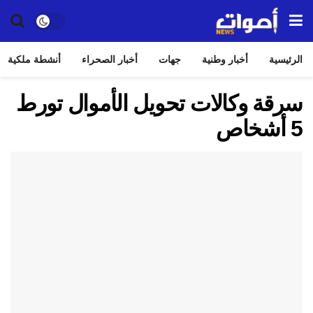
الرئيسية
أخبار وطنية
جهات
أخبار الصحراء
أنشطة ملكية
سرقة وكالات تحويل الأموال تورط
5 أشخاص