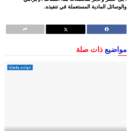
والوسائل المادية المستعملة في تنفيذه.
مواضيع
ذات صلة
حوادث وقضايا