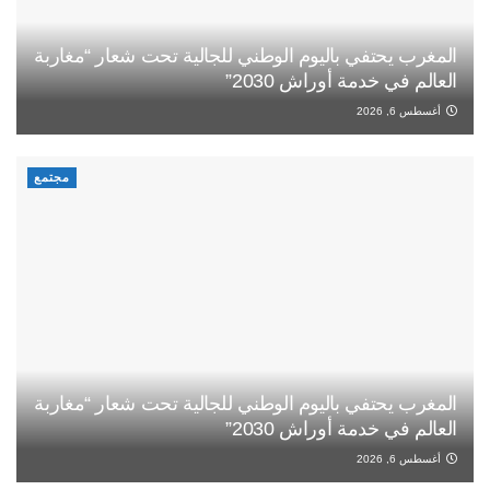
المغرب يحتفي باليوم الوطني للجالية تحت شعار “مغاربة
العالم في خدمة أوراش 2030”
أغسطس 6, 2026
مجتمع
المغرب يحتفي باليوم الوطني للجالية تحت شعار “مغاربة
العالم في خدمة أوراش 2030”
أغسطس 6, 2026