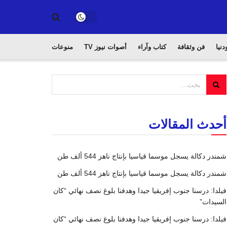
دنيا
فن وثقافة
كتاب وآراء
أصوات نيوز TV
منوعات
أحدث المقالات
شمندر دكالة يسجل موسما قياسيا بإنتاج ناهز 544 ألف طن
شمندر دكالة يسجل موسما قياسيا بإنتاج ناهز 544 ألف طن
فيلدا: درسنا جنوب إفريقيا جيدا وهدفنا بلوغ نصف نهائي “كان
السيدات”
فيلدا: درسنا جنوب إفريقيا جيدا وهدفنا بلوغ نصف نهائي “كان