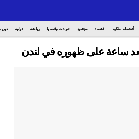
أنشطة ملكية
اقتصاد
مجتمع
حوادث وقضايا
رياضة
دولية
دين و
عد ساعة على ظهوره في لندن