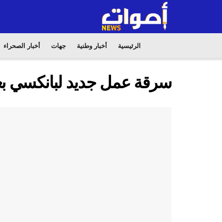
الرئيسية
أخبار وطنية
جهات
أخبار الصحراء
سرقة عمل جديد لبانكسي ب