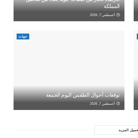
المملكة
أغسطس 7, 2026
جهات
توقعات أحوال الطقس اليوم الجمعة
أغسطس 7, 2026
حميل المزيد