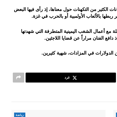
نات الكثير من التكهنات حول معناها، إذ رأى فيها البعض
 ربطها بالألعاب الأولمبية أو بالحرب في غزة.
مع أعمال الشغب اليمينية المتطرفة التي شهدتها
ذ دافع الفنان مراراً عن قضايا اللاجئين.
ين الدولارات في المزادات، شهية كثيرين.
غرد
رياضة