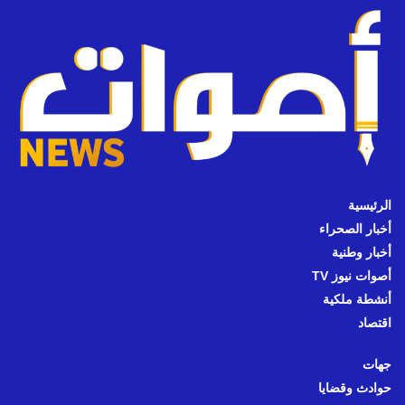
الرئيسية
أخبار الصحراء
أخبار وطنية
أصوات نيوز TV
أنشطة ملكية
اقتصاد
جهات
حوادث وقضايا