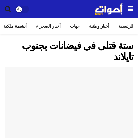
الرئيسية
أخبار وطنية
جهات
أخبار الصحراء
أنشطة ملكية
ستة قتلى في فيضانات بجنوب
تايلاند