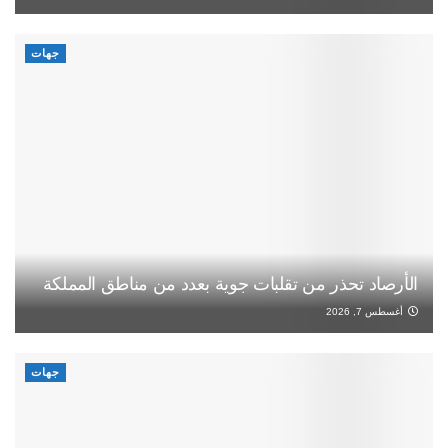
جهات
الأرصاد تحذر من تقلبات جوية بعدد من مناطق المملكة
أغسطس 7, 2026
جهات