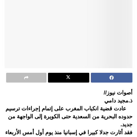
أصوات نيوز//
ذ.مجيد دامي
عادت قضية انكباب المغرب على إتمام إجراءات ترسيم
حدوده البحرية من السعدية حتى الكويرة إلى الواجهة من
جديد.
فقد أثارت جدلا كبيرا في إسبانيا منذ يوم أول أمس الأربعاء