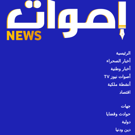
الرئيسية
أخبار الصحراء
أخبار وطنية
أصوات نيوز TV
أنشطة ملكية
اقتصاد
جهات
حوادث وقضايا
دولية
دين ودنيا