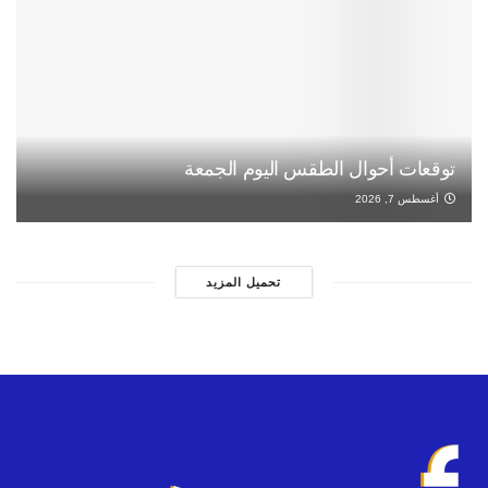
توقعات أحوال الطقس اليوم الجمعة
أغسطس 7, 2026
تحميل المزيد