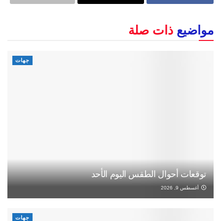
مواضيع
ذات صلة
جهات
توقعات أحوال الطقس اليوم الأحد
أغسطس 9, 2026
جهات