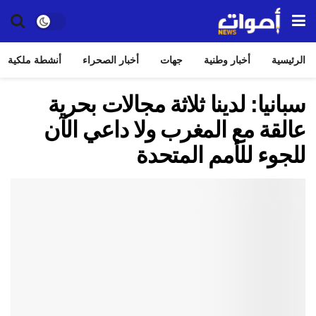
الرئيسية
أخبار وطنية
جهات
أخبار الصحراء
أنشطة ملكية
سبانيا: لدينا ثلاثة مجالات بحرية
عالقة مع المغرب ولا داعي الآن
للجوء للأمم المتحدة