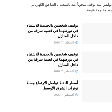
بوليس سلا يوقف مبحوثاً عنه باستعمال الصاعق الكهربائي
بعد مقاومة عنيفة
توقيف شخصين بالجديدة للاشتباه
في تورطهما في قضية سرقة من
داخل المنازل
أغسطس 7, 2026
توقيف شخصين بالجديدة للاشتباه
في تورطهما في قضية سرقة من
داخل المنازل
أغسطس 7, 2026
أسعار النفط تواصل الارتفاع وسط
توترات الشرق الأوسط
أغسطس 7, 2026