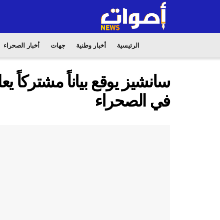
الرئيسية
أخبار وطنية
جهات
أخبار الصحراء
سانشيز يوقع بياناً مشتركاً يع
في الصحراء