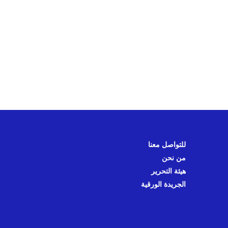
للتواصل معنا
من نحن
هيئة التحرير
الجريدة الورقية