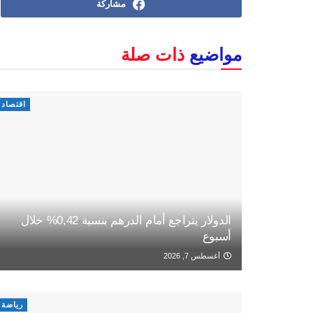
مشاركة
مواضيع
ذات صلة
اقتصاد
الدولار يتراجع أمام الدرهم بنسبة 0,42% خلال
أسبوع
أغسطس 7, 2026
رياضة