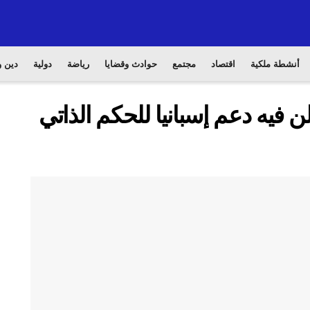
أنشطة ملكية
اقتصاد
مجتمع
حوادث وقضايا
رياضة
دولية
دين و
لن فيه دعم إسبانيا للحكم الذاتي