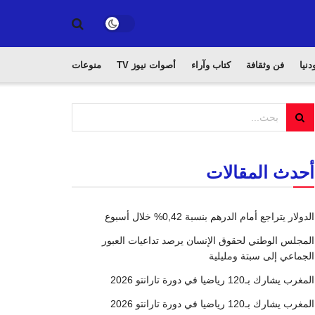
دنيا
فن وثقافة
كتاب وآراء
أصوات نيوز TV
منوعات
أحدث المقالات
الدولار يتراجع أمام الدرهم بنسبة 0,42% خلال أسبوع
المجلس الوطني لحقوق الإنسان يرصد تداعيات العبور
الجماعي إلى سبتة ومليلية
المغرب يشارك بـ120 رياضيا في دورة تارانتو 2026
المغرب يشارك بـ120 رياضيا في دورة تارانتو 2026