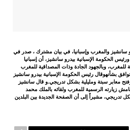
و سانشيز والمغرب وإسبانيا، في بيان مشترك ، صدر في
ئيس الحكومة الإسبانية بيدرو سانشيز، أن إسبانيا
ة للمغرب، وبالجهود الجادة وذات المصداقية للمغرب
توافق بشأنهوقال رئيس الحكومة الإسبانية بيدرو سانشيز
تح معابر سبتة ومليلية بشكل تدريجي.و قال سانشيز
مش زيارته الرسمية للمغرب ولقائه بالملك محمد
ل تدريجي، مشيراً إلى أن الصفحة الجديدة بين البلدين