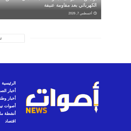
الكهربائي بعد مقاومة عنيفة
أغسطس 7, 2026
ت
الرئيسية
أخبار الص
أخبار وطن
أصوات نيوز
أنشطة مل
اقتصاد