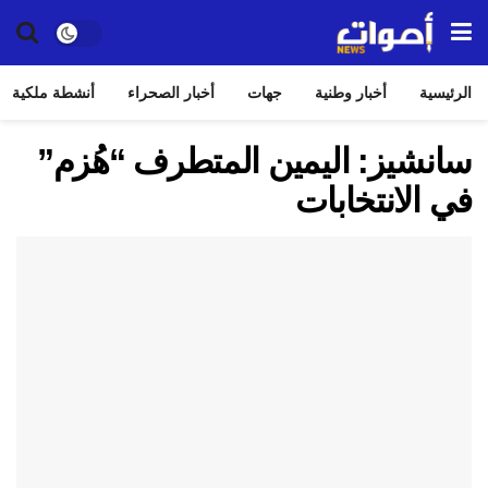
الرئيسية
أخبار وطنية
جهات
أخبار الصحراء
أنشطة ملكية
سانشيز: اليمين المتطرف “هُزم”
في الانتخابات