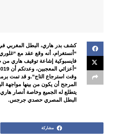
كشف بدر هاري، البطل المغربي في
“أنستغرام، أنه وقع عقد مع “غلوري
المرجح أن يكون من بينها مواجهة ال
يتطلع له الجميع وخاصة أنصار هاري.
البطل المصري حصدي جرجس.
مشاركة