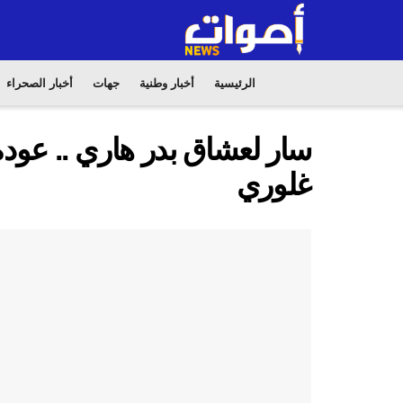
الرئيسية
أخبار وطنية
جهات
أخبار الصحراء
سار لعشاق بدر هاري .. عود
غلوري