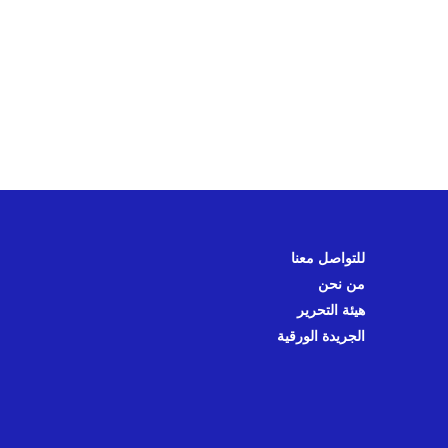
للتواصل معنا
من نحن
هيئة التحرير
الجريدة الورقية