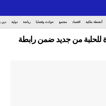
أنشطة ملكية
اقتصاد
مجتمع
حوادث وقضايا
رياضة
دولية
دين و
ة للحلبة من جديد ضمن رابطة