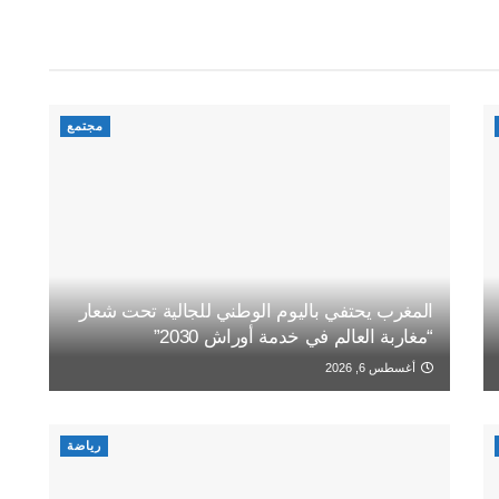
مجتمع
المغرب يحتفي باليوم الوطني للجالية تحت شعار
“مغاربة العالم في خدمة أوراش 2030”
أغسطس 6, 2026
رياضة