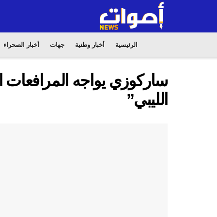
الرئيسية
أخبار وطنية
جهات
أخبار الصحراء
ساركوزي يواجه المرافعات ال
الليبي”