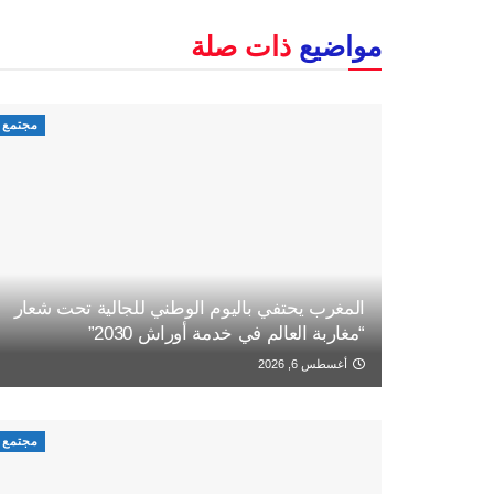
مواضيع
ذات صلة
مجتمع
المغرب يحتفي باليوم الوطني للجالية تحت شعار
“مغاربة العالم في خدمة أوراش 2030”
أغسطس 6, 2026
مجتمع