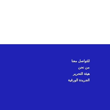
للتواصل معنا
من نحن
هيئة التحرير
الجريدة الورقية