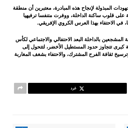
ودات المبذولة لإنجاح هذه المبادرة، معتبرين أن منطقة
على قلوب ساكنة الداخلة، ووفرت متنفسا ترفيهيا
 في الاحتفاء بهذا العرس الكروي الإفريقي.
 المشجعين بالداخلة البعد الاحتفالي والاجتماعي لكأس
ية كبرى تتجاوز حدود المستطيل الأخضر، لتتحول إلى
وترسيخ ثقافة الفرح المشترك، والاحتفاء بشغف المغاربة
غرد