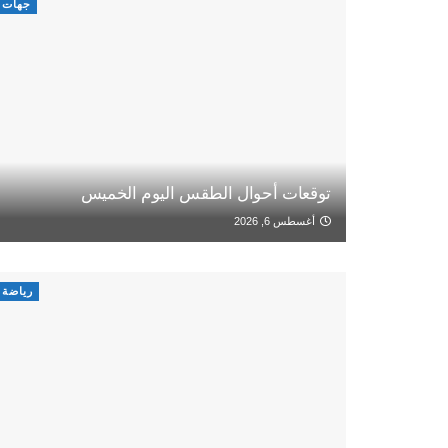
جهات
توقعات أحوال الطقس اليوم الخميس
أغسطس 6, 2026
رياضة