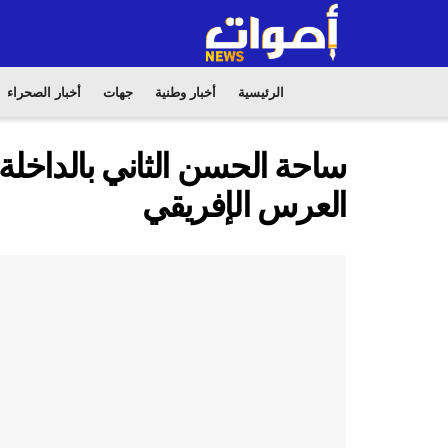
الرئيسية
أخبار وطنية
جهات
أخبار الصحراء
ساحة الحسن الثاني بالداخل
العرس الإفريقي