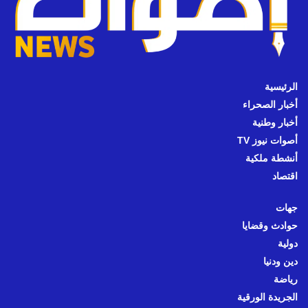
الرئيسية
أخبار الصحراء
أخبار وطنية
أصوات نيوز TV
أنشطة ملكية
اقتصاد
جهات
حوادث وقضايا
دولية
دين ودنيا
رياضة
الجريدة الورقية