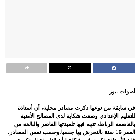
أصوات نيوز
في سابقة من نوعها ذكرت مصادر محلية، أن أستاذة
للتعليم الإعدادي وضعت شكاية لدى المصالح الأمنية
بالعاصمة الرباط، تتهم فيها تلميذتها القاصر والبالغة من
العمر 15 سنة بالتحرش بها جنسيا.وحسب نفس المصادر،