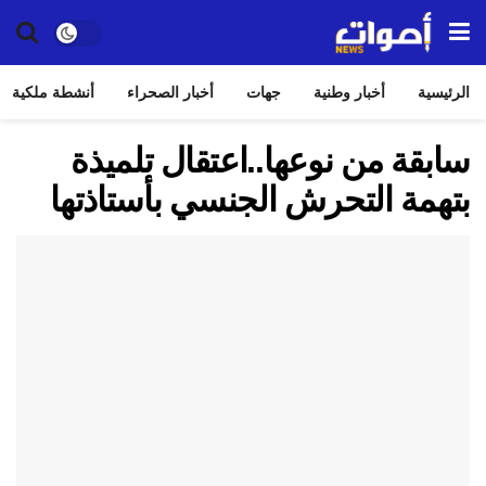
الرئيسية
أخبار وطنية
جهات
أخبار الصحراء
أنشطة ملكية
سابقة من نوعها..اعتقال تلميذة
بتهمة التحرش الجنسي بأستاذتها